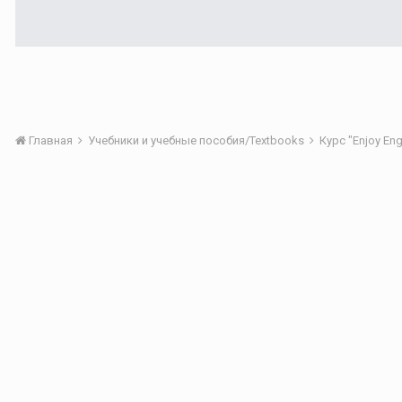
Главная
Учебники и учебные пособия/Textbooks
Курс "Enjoy Eng