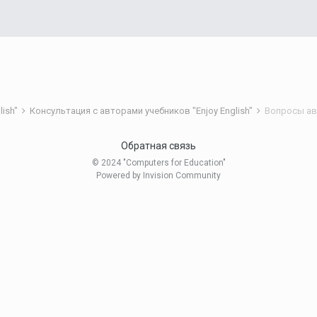
lish"
Консультация с авторами учебников "Enjoy English"
Вопросы а
Обратная связь
© 2024 "Computers for Education"
Powered by Invision Community