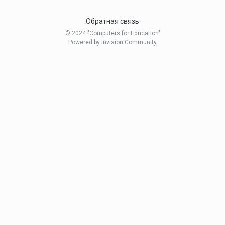
Обратная связь
© 2024 "Computers for Education"
Powered by Invision Community