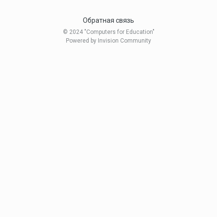
Обратная связь
© 2024 "Computers for Education"
Powered by Invision Community