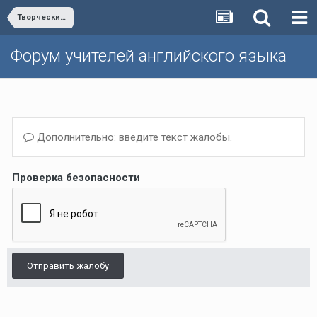
Творческий конкурс
Форум учителей английского языка
Дополнительно: введите текст жалобы.
Проверка безопасности
Отправить жалобу