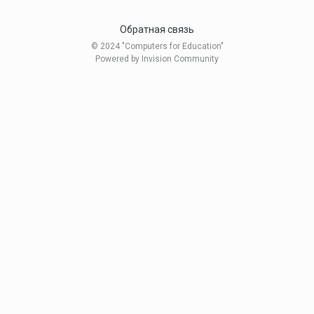
Обратная связь
© 2024 "Computers for Education"
Powered by Invision Community