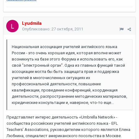
Lyudmila
Опубликовано:
27 октября, 2011
Национальная ассоциация учителей английского языка
России - это очень хорошая идея, которая вполне может
возникнуть на базе этого Форума и использовать его, как
свой "электронный орган". Одна из главных функций такой
ассоциации могла бы быть защищата прав и поддержка
учителей в многочисленных ситуациях их
профессиональной деятельности, повышение
квалификации, проведение конференций, координация
деятельности, распространение методических материалов,
юридические консультации и, наверное, что-то еще...
Представляет интерес деятельность «Umbrella Network» -
сообщества российских учителей английского языка - EFL
Teachers’ Associations, руководителем которого является Елена
Любнина, специалист американского посольства в Москве.