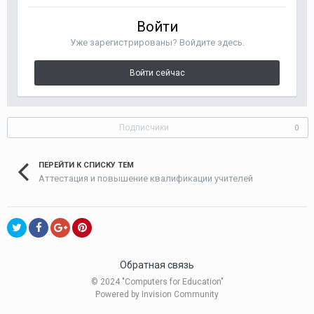
Войти
Уже зарегистрированы? Войдите здесь.
Войти сейчас
Подписчики
0
ПЕРЕЙТИ К СПИСКУ ТЕМ
Аттестация и повышение квалификации учителей
Обратная связь
© 2024 "Computers for Education"
Powered by Invision Community