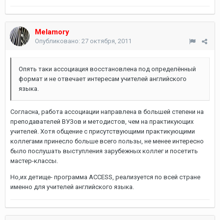
Melamory
Опубликовано:
27 октября, 2011
Опять таки ассоциация восстановлена под определённый
формат и не отвечает интересам учителей английского
языка.
Согласна, работа ассоциации направлена в большей степени на
преподавателей ВУЗов и методистов, чем на практикующих
учителей. Хотя общение с присутствующими практикующими
коллегами принесло больше всего пользы, не менее интересно
было послушать выступления зарубежных коллег и посетить
мастер-классы.
Но,их детище- программа ACCESS, реализуется по всей стране
именно для учителей английского языка.