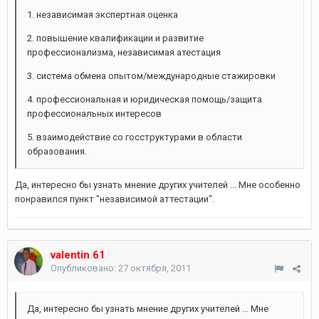
1. независимая экспертная оценка
2. повышение квалификации и развитие
профессионализма, независимая атестация
3. система обмена опытом/международные стажировки
4. профессиональная и юридическая помощь/защита
профессиональных интересов
5. взаимодействие со госструктурами в области
образования.
Да, интересно бы узнать мнение других учителей ... Мне особенно
понравился пункт "независимой аттестации".
valentin 61
Опубликовано:
27 октября, 2011
Да, интересно бы узнать мнение других учителей ... Мне