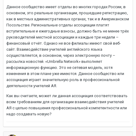
Данное сообщество имеет отделы во многих городах России, в
основном, это реальные организации, прошедшие регистрацию,
как в местных административных органах, так и в Американском
Посольстве. Региональные отделы ассоциации платят
вступительные и ежегодные взносы, должно быть не менее трёх
руководителей местной ассоциации и каждые три недели –
финансовый отчёт. Однако не все филиалы имеют свой веб-
сайт. Взаимодействие учителей английского языка
осуществляется, в основном, через электронную почту –
рассылка новостей. «Umbrella Network» выполняет
информационную функцию. Это не сетевая модель, хотя
изменения в этом плане уже имеются. Данное сообщество или
ассоциация играет значительную роль в профессиональной
деятельности учителей АЯ.
Как вы считаете, может ли данная ассоциация соответствовать
всем требованиям для организации взаимодействия учителей
АЯ с целью повышения профессиональной компетентности или
надо создавать новую?