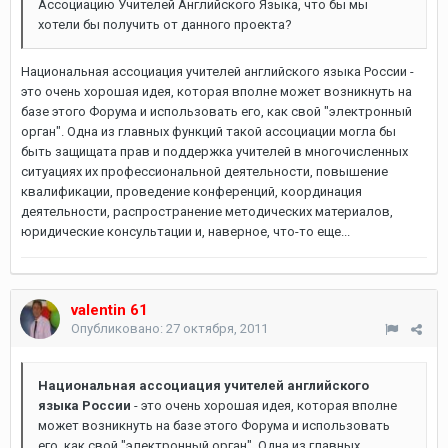
Ассоциацию Учителей Английского Языка, что бы мы
хотели бы получить от данного проекта?
Национальная ассоциация учителей английского языка России -
это очень хорошая идея, которая вполне может возникнуть на
базе этого Форума и использовать его, как свой "электронный
орган". Одна из главных функций такой ассоциации могла бы
быть защищата прав и поддержка учителей в многочисленных
ситуациях их профессиональной деятельности, повышение
квалификации, проведение конференций, координация
деятельности, распространение методических материалов,
юридические консультации и, наверное, что-то еще...
valentin 61
Опубликовано:
27 октября, 2011
Национальная ассоциация учителей английского
языка России
- это очень хорошая идея, которая вполне
может возникнуть на базе этого Форума и использовать
его, как свой "электронный орган". Одна из главных