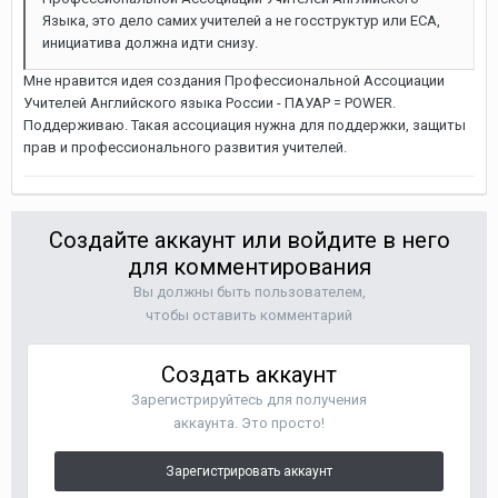
Языка, это дело самих учителей а не госструктур или ECA,
инициатива должна идти снизу.
Мне нравится идея создания Профессиональной Ассоциации
Учителей Английского языка России - ПАУАР = POWER.
Поддерживаю. Такая ассоциация нужна для поддержки, защиты
прав и профессионального развития учителей.
Создайте аккаунт или войдите в него
для комментирования
Вы должны быть пользователем,
чтобы оставить комментарий
Создать аккаунт
Зарегистрируйтесь для получения
аккаунта. Это просто!
Зарегистрировать аккаунт