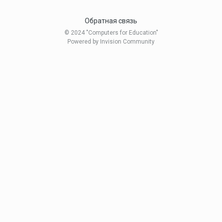
Обратная связь
© 2024 "Computers for Education"
Powered by Invision Community