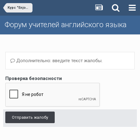
Курс "Enjoy English"
Форум учителей английского языка
Дополнительно: введите текст жалобы.
Проверка безопасности
Отправить жалобу