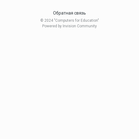
Обратная связь
© 2024 "Computers for Education"
Powered by Invision Community