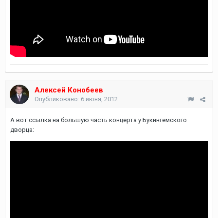
Алексей Конобеев
Опубликовано:
6 июня, 2012
А вот ссылка на большую часть концерта у Букингемского
дворца: