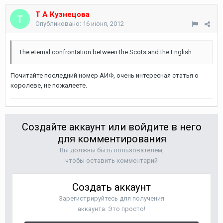
Т А Кузнецова
Опубликовано:
16 июня, 2012
The eternal confrontation between the Scots and the English.
Почитайте последний номер АИФ, очень интересная статья о
королеве, не пожалеете.
Создайте аккаунт или войдите в него
для комментирования
Вы должны быть пользователем,
чтобы оставить комментарий
Создать аккаунт
Зарегистрируйтесь для получения
аккаунта. Это просто!