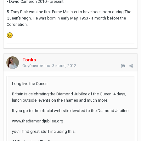
• David Cameron 2010 - present
5. Tony Blair was the first Prime Minister to have been born during The
Queen's reign. He was born in early May, 1953 - a month before the
Coronation.
Tonks
Опубликовано:
3 июня, 2012
Long live the Queen
Britain is celebrating the Diamond Jubilee of the Queen. 4 days,
lunch outside, events on the Thames and much more.
If you go to the official web site devoted to the Diamond Jubilee
www.thediamondjubilee.org
you’ll find great stuff including this: