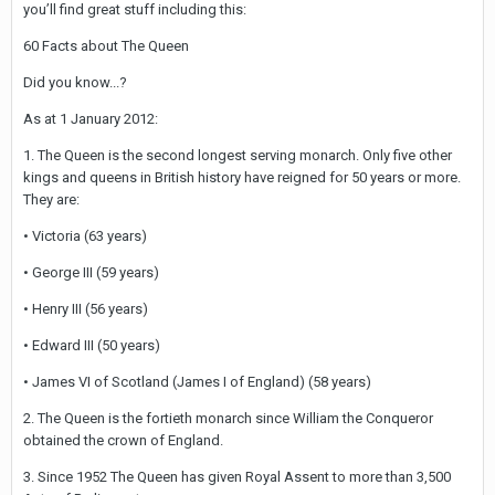
you’ll find great stuff including this:
60 Facts about The Queen
Did you know...?
As at 1 January 2012:
1. The Queen is the second longest serving monarch. Only five other
kings and queens in British history have reigned for 50 years or more.
They are:
• Victoria (63 years)
• George III (59 years)
• Henry III (56 years)
• Edward III (50 years)
• James VI of Scotland (James I of England) (58 years)
2. The Queen is the fortieth monarch since William the Conqueror
obtained the crown of England.
3. Since 1952 The Queen has given Royal Assent to more than 3,500