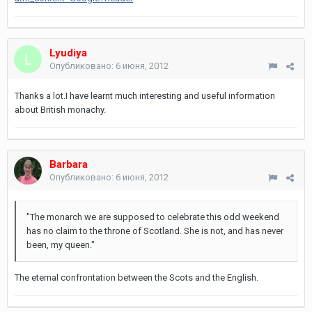
Lyudiya
Опубликовано:
6 июня, 2012
Thanks a lot.I have learnt much interesting and useful information
about British monachy.
Barbara
Опубликовано:
6 июня, 2012
"The monarch we are supposed to celebrate this odd weekend
has no claim to the throne of Scotland. She is not, and has never
been, my queen."
The eternal confrontation between the Scots and the English.