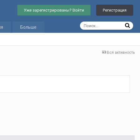
Уже зарегистрированы? Войти
Регистрация
ия
Больше
Вся активность