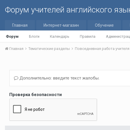
Форум учителей английского язы
Главная
Интернет-магазин
Обучение
Форум
Блоги
Календарь
Правила
Администрац
Главная
Тематические разделы
Повседневная работа учител
Дополнительно: введите текст жалобы.
Проверка безопасности