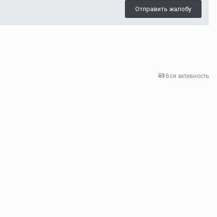
Отправить жалобу
Вся активность