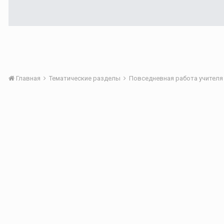
Главная
Тематические разделы
Повседневная работа учител