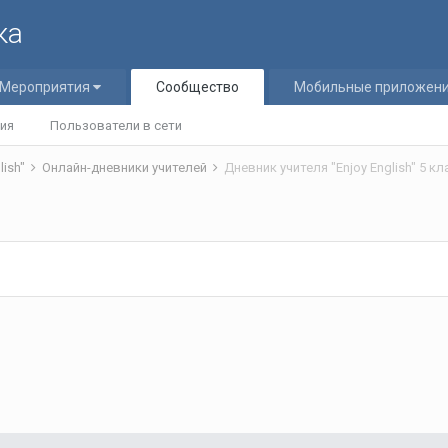
ка
Мероприятия
Сообщество
Мобильные приложен
ия
Пользователи в сети
lish"
Онлайн-дневники учителей