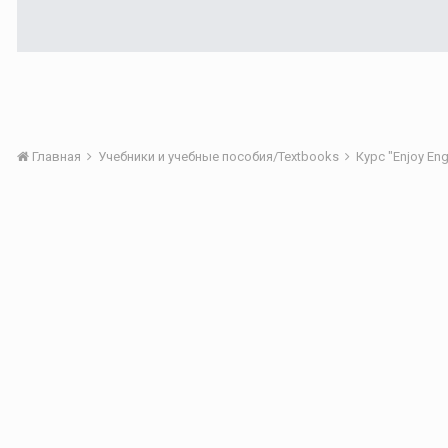
Главная
Учебники и учебные пособия/Textbooks
Курс "Enjoy Eng