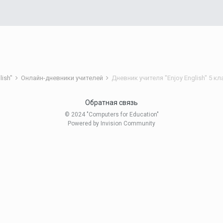
lish"
Онлайн-дневники учителей
Обратная связь
© 2024 "Computers for Education"
Powered by Invision Community