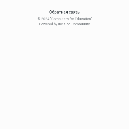
Обратная связь
© 2024 "Computers for Education"
Powered by Invision Community