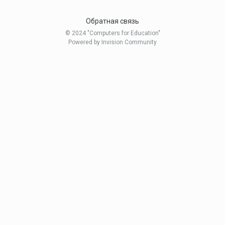
Обратная связь
© 2024 "Computers for Education"
Powered by Invision Community