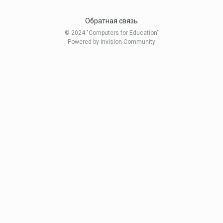
Обратная связь
© 2024 "Computers for Education"
Powered by Invision Community