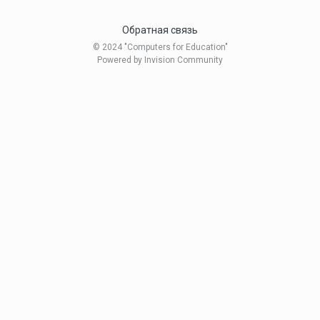
Обратная связь
© 2024 "Computers for Education"
Powered by Invision Community