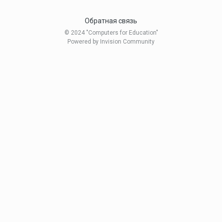
Обратная связь
© 2024 "Computers for Education"
Powered by Invision Community