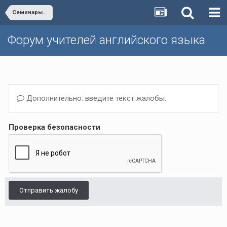
Семинары и вебинары
Форум учителей английского языка
Дополнительно: введите текст жалобы.
Проверка безопасности
Отправить жалобу