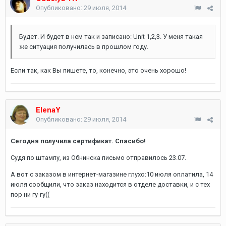
Опубликовано:
29 июля, 2014
Будет. И будет в нем так и записано: Unit 1,2,3. У меня такая
же ситуация получилась в прошлом году.
Если так, как Вы пишете, то, конечно, это очень хорошо!
ElenaY
Опубликовано:
29 июля, 2014
Сегодня получила сертификат. Спасибо!
Судя по штампу, из Обнинска письмо отправилось 23.07.
А вот с заказом в интернет-магазине глухо:10 июля оплатила, 14
июля сообщили, что заказ находится в отделе доставки, и с тех
пор ни гу-гу((