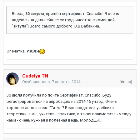
Вчера,
, пришёл сертификат. Спасибо! Я очень
30 августа
надеюсь на дальнейшее сотрудничество с командой
"Титула"! Всего самого доброго. В.В.Бабакина.
Опечатка.
ИЮЛЯ
Cudelya TN
Опубликовано:
7 августа, 2014
30 июля получила по почте Сертификат. Спасибо! Буду
регистрироваться на апробацию на 2014-15 уч.год. Очень
хорошее дело затеял "Титул"! Ведь создатели учебника -
теоретики, а мы, учителя - практики, и такая взаимосвязь между
нами - очень нужная и полезная вещь. Молодцы!!!