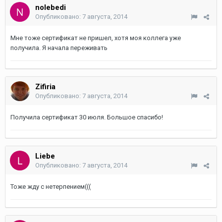
nolebedi
Опубликовано:
7 августа, 2014
Мне тоже сертификат не пришел, хотя моя коллега уже
получила. Я начала переживать
Zifiria
Опубликовано:
7 августа, 2014
Получила сертификат 30 июля. Большое спасибо!
Liebe
Опубликовано:
7 августа, 2014
Тоже жду с нетерпением(((