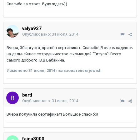
Спасибо за ответ. Буду ждать))
valya927
Опубликовано:
31 июля, 2014
Вчера, 30 августа, пришёл сертификат. Спасибо! Я очень надеюсь
на дальнейшее сотрудничество с командой "Титула"! Всего
самого доброго. В.В.Бабакина.
Изменено
31 июля, 2014
пользователем jewish
bartl
Опубликовано:
31 июля, 2014
Вчера получила сертификат! Большое спасибо!
faina3000