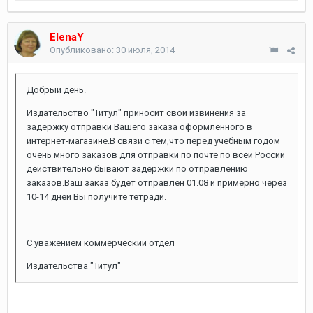
ElenaY
Опубликовано:
30 июля, 2014
Добрый день.
Издательство "Титул" приносит свои извинения за
задержку отправки Вашего заказа оформленного в
интернет-магазине.В связи с тем,что перед учебным годом
очень много заказов для отправки по почте по всей России
действительно бывают задержки по отправлению
заказов.Ваш заказ будет отправлен 01.08 и примерно через
10-14 дней Вы получите тетради.
С уважением коммерческий отдел
Издательства "Титул"