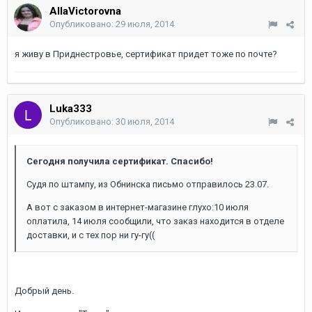
AllaVictorovna
Опубликовано:
29 июля, 2014
я живу в Приднестровье, сертификат придет тоже по почте?
Luka333
Опубликовано:
30 июля, 2014
Сегодня получила сертификат. Спасибо!
Судя по штампу, из Обнинска письмо отправилось 23.07.
А вот с заказом в интернет-магазине глухо:10 июля
оплатила, 14 июля сообщили, что заказ находится в отделе
доставки, и с тех пор ни гу-гу((
Добрый день.