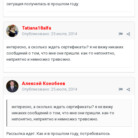
ситуация получилась в прошлом году.
Tatiana18alfa
Опубликовано:
25 июля, 2014
интересно, а сколько ждать сертификаты? я не вижу никаких
сообщений о том, что мне они пришли. как-то непонятно,
неприятно и немножко тревожно.
Алексей Конобеев
Опубликовано:
25 июля, 2014
интересно, а сколько ждать сертификаты? я не вижу
никаких сообщений о том, что мне они пришли. как-то
непонятно, неприятно и немножко тревожно.
Рассылка идет. Как и в прошлом году, потребовалось