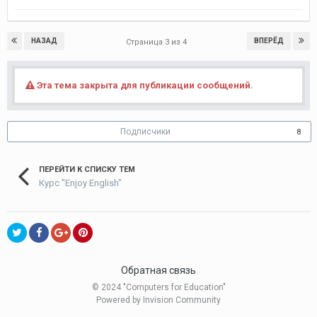
НАЗАД
ВПЕРЁД
Страница 3 из 4
Эта тема закрыта для публикации сообщений.
Подписчики
8
ПЕРЕЙТИ К СПИСКУ ТЕМ
Курс "Enjoy English"
Обратная связь
© 2024 "Computers for Education"
Powered by Invision Community