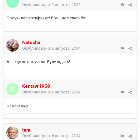
Опубликовано:
1 августа, 2014
Получила сертификат! Большое спасибо!
Natusha
Опубликовано:
6 августа, 2014
А я еще не получила. Буду ждать!
Kentavr1958
Опубликовано:
6 августа, 2014
я тоже жду
tam
Опубликовано:
6 августа, 2014