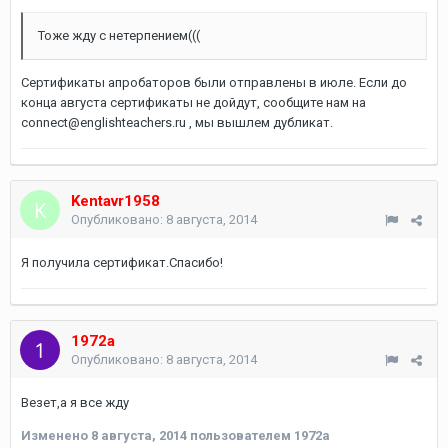
Тоже жду с нетерпением(((
Сертификаты апробаторов были отправлены в июле. Если до
конца августа сертификаты не дойдут, сообщите нам на
connect@englishteachers.ru , мы вышлем дубликат.
Kentavr1958
Опубликовано:
8 августа, 2014
Я получила сертификат.Спасибо!
1972a
Опубликовано:
8 августа, 2014
Везет,а я все жду
Изменено
8 августа, 2014
пользователем 1972a