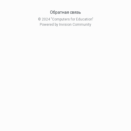
Обратная связь
© 2024 "Computers for Education"
Powered by Invision Community