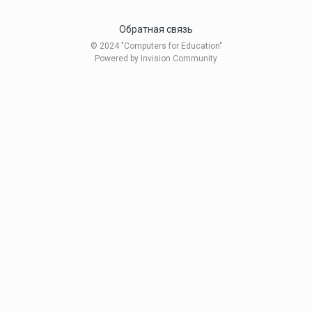
Обратная связь
© 2024 "Computers for Education"
Powered by Invision Community