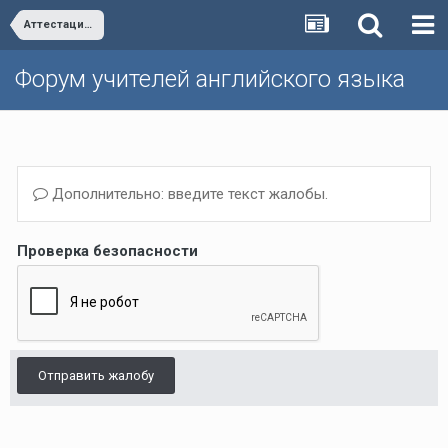
Аттестация и повышение квалификации учителей
Форум учителей английского языка
Дополнительно: введите текст жалобы.
Проверка безопасности
Отправить жалобу