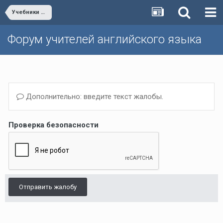
Учебники и учебные пособия
Форум учителей английского языка
Дополнительно: введите текст жалобы.
Проверка безопасности
Отправить жалобу