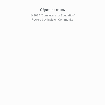
Обратная связь
© 2024 "Computers for Education"
Powered by Invision Community