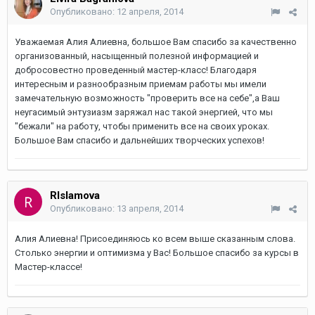
Опубликовано:
12 апреля, 2014
Уважаемая Алия Алиевна, большое Вам спасибо за качественно
организованный, насыщенный полезной информацией и
добросовестно проведенный мастер-класс! Благодаря
интересным и разнообразным приемам работы мы имели
замечательную возможность "проверить все на себе",а Ваш
неугасимый энтузиазм заряжал нас такой энергией, что мы
"бежали" на работу, чтобы применить все на своих уроках.
Большое Вам спасибо и дальнейших творческих успехов!
RIslamova
Опубликовано:
13 апреля, 2014
Алия Алиевна! Присоединяюсь ко всем выше сказанным слова.
Столько энергии и оптимизма у Вас! Большое спасибо за курсы в
Мастер-классе!