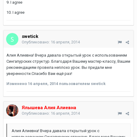
9. I agree
10. I agree
swetick
Опубликовано:
16 апреля, 2014
Алия Алиевна! Вчера давала открытый урок с использованием
Сингапурских структур. Благодаря Вашему мастер-классу, Вашим
рекомендациям провела неплохо урок. Вы придали мне
уверенности.Спасибо Вам ещё раз!
Изменено
16 апреля, 2014
пользователем swetick
Ялышева Алия Алиевна
Опубликовано:
16 апреля, 2014
Алия Алиевна! Вчера давала открытый урок с
использованием Сингапурских структур. Благодаря Вашему