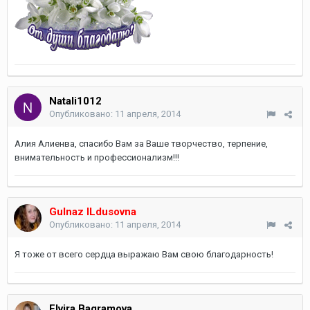
Natali1012
Опубликовано:
11 апреля, 2014
Алия Алиенва, спасибо Вам за Ваше творчество, терпение,
внимательность и профессионализм!!!
Gulnaz ILdusovna
Опубликовано:
11 апреля, 2014
Я тоже от всего сердца выражаю Вам свою благодарность!
Elvira Bagramova