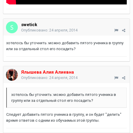
swetick
Опубликовано:
24 апреля, 2014
хотелось бы уточнить: можно добавить пятого ученика в группу
или за отдельный стол его посадить?
Ялышева Алия Алиевна
Опубликовано:
24 апреля, 2014
хотелось бы уточнить: можно добавить пятого ученика в
группу или за отдельный стол его посадить?
Следует добавить пятого ученика в группу, и он будет "делить"
время ответов с одним из обучаемых этой группы.