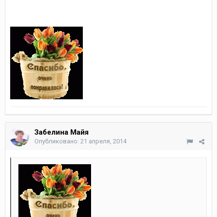
Забелина Майя
Опубликовано:
21 апреля, 2014