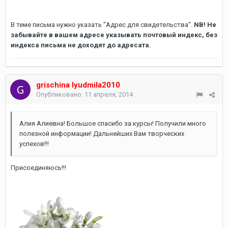
В теме письма нужно указать "Адрес для свидетельства".
NB! Не
забывайте в вашем адресе указывать почтовый индекс, без
индекса письма не доходят до адресата.
grischina lyudmila2010
Опубликовано:
11 апреля, 2014
Алия Алиевна! Большое спасибо за курсы! Получили много
полезной информации! Дальнейших Вам творческих
успехов!!!
Присоединяюсь!!!