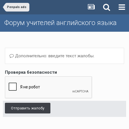
Penpals ads
Форум учителей английского языка
Дополнительно: введите текст жалобы.
Проверка безопасности
Отправить жалобу