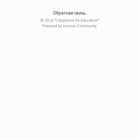
Обратная связь
© 2024 "Computers for Education"
Powered by Invision Community