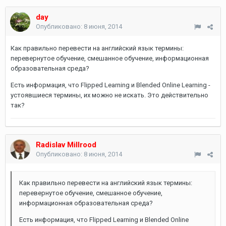
day
Опубликовано:
8 июня, 2014
Как правильно перевести на английский язык термины:
перевернутое обучение, смешанное обучение, информационная
образовательная среда?
Есть информация, что Flipped Learning и Blended Online Learning -
устоявшиеся термины, их можно не искать. Это действительно
так?
Radislav Millrood
Опубликовано:
8 июня, 2014
Как правильно перевести на английский язык термины:
перевернутое обучение, смешанное обучение,
информационная образовательная среда?
Есть информация, что Flipped Learning и Blended Online