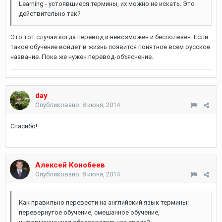
Learning - устоявшиеся термины, их можно не искать. Это
действительно так?
Это тот случай когда перевод и невозможен и бесполезен. Если
такое обучение войдет в жизнь появится понятное всем русское
название. Пока же нужен перевод-объяснение.
day
Опубликовано:
8 июня, 2014
Спасибо!
Алексей Конобеев
Опубликовано:
8 июня, 2014
Как правильно перевести на английский язык термины:
перевернутое обучение, смешанное обучение,