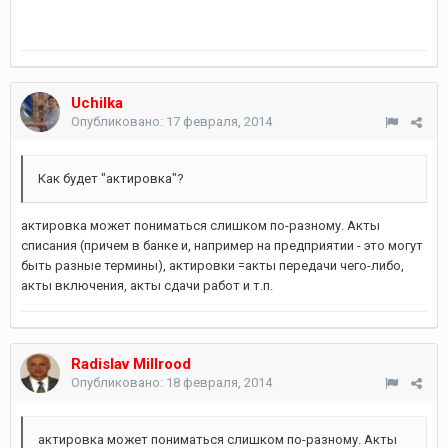
Uchilka
Опубликовано:
17 февраля, 2014
Как будет "актировка"?
актировка может пониматься слишком по-разному. Акты
списания (причем в банке и, например на предприятии - это могут
быть разные термины), актировки =акты передачи чего-либо,
акты включения, акты сдачи работ и т.п.
Radislav Millrood
Опубликовано:
18 февраля, 2014
актировка может пониматься слишком по-разному. Акты