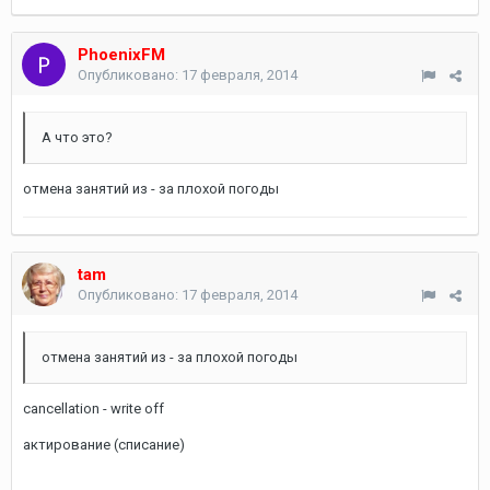
PhoenixFM
Опубликовано:
17 февраля, 2014
А что это?
отмена занятий из - за плохой погоды
tam
Опубликовано:
17 февраля, 2014
отмена занятий из - за плохой погоды
cancellation - write off
актирование (списание)