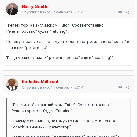
Harry Smith
Опубликовано:
17 февраля, 2014
"Репетитор" на английском "Tutor". Соответственно "
Репетиторство" будет "Tutoring" .
Почему спрашиваю, потому что где то встретил слово "coach" в
значении "репетитор".
Тогда можно сказать" репетиторство" еще и "coaching"?
Radislav Millrood
Опубликовано:
17 февраля, 2014
"Репетитор" на английском "Tutor". Соответственно "
Репетиторство" будет "Tutoring" .
Почему спрашиваю, потому что где то встретил слово
"coach" в значении "репетитор".