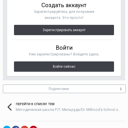
Создать аккаунт
Зарегистрируйтесь для получения
аккаунта. Это просто!
Зарегистрировать аккаунт
Войти
Уже зарегистрированы? Войдите здесь.
Войти сейчас
Подписчики
2
ПЕРЕЙТИ К СПИСКУ ТЕМ
Методическая школа Р.П. Мильруда/Dr. Millrood's School of Methodology