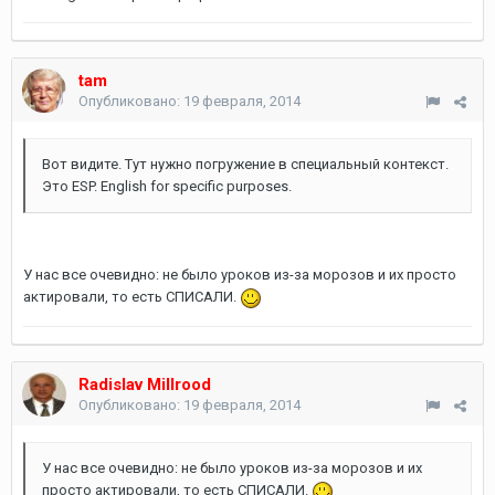
tam
Опубликовано:
19 февраля, 2014
Вот видите. Тут нужно погружение в специальный контекст.
Это ESP. English for specific purposes.
У нас все очевидно: не было уроков из-за морозов и их просто
актировали, то есть СПИСАЛИ.
Radislav Millrood
Опубликовано:
19 февраля, 2014
У нас все очевидно: не было уроков из-за морозов и их
просто актировали, то есть СПИСАЛИ.