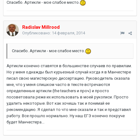
Спасибо. Артикли - мое слабое место.
Radislav Millrood
Опубликовано:
14 февраля, 2014
Спасибо. Артикли - мое слабое место.
Артикли конечно ставятся в большинстве случаев по правилам.
Но у меня однажды был курьезный случай когда я в Манчестере
писал свою магистерскую диссертацию. Руководитель сказала
мне, что у меня слишком часто в тексте встречаются
определенные артикли (the teachers и проч) и просто
посоветовала реже их использовать в моей рукописи. Просто
удалить некоторые. Вот как хочешь так и понимай ее
рекомендацию. Я сделал то что мне сказали и так и представил
работу. Все прошло нормально. Ну наш ЕГЭ конечно покруче
будет Манчестера...