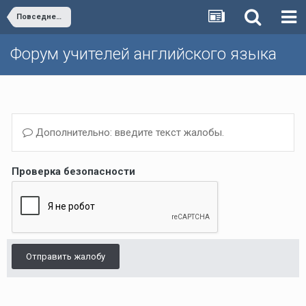
Повседневная работа учителя
Форум учителей английского языка
Дополнительно: введите текст жалобы.
Проверка безопасности
Отправить жалобу