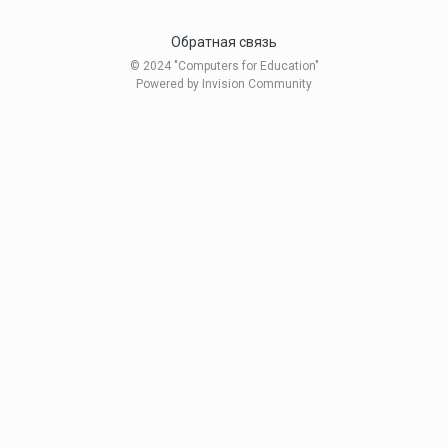
Обратная связь
© 2024 "Computers for Education"
Powered by Invision Community