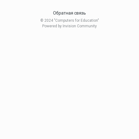
Обратная связь
© 2024 "Computers for Education"
Powered by Invision Community