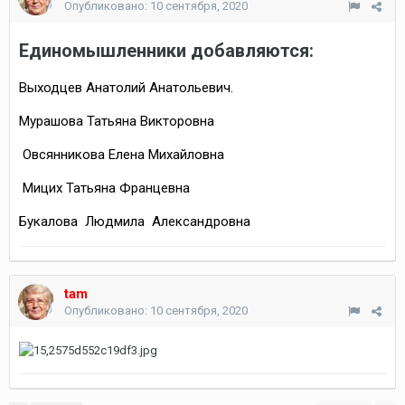
Опубликовано:
10 сентября, 2020
Единомышленники добавляются:
Выходцев Анатолий Анатольевич.
Мурашова Татьяна Викторовна
Овсянникова Елена Михайловна
Мицих Татьяна Францевна
Букалова Людмила Александровна
tam
Опубликовано:
10 сентября, 2020