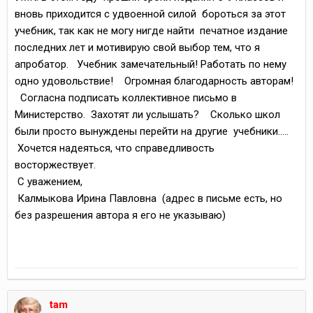
вновь приходится с удвоенной силой бороться за этот
учебник, так как не могу нигде найти печатное издание
последних лет и мотивирую свой выбор тем, что я
апробатор. Учебник замечательный! Работать по нему
одно удовольствие! Огромная благодарность авторам!
Согласна подписать коллективное письмо в
Министерство. Захотят ли услышать? Сколько школ
были просто вынуждены перейти на другие учебники…..
Хочется надеяться, что справедливость
восторжествует.
С уважением,
Калмыкова Ирина Павловна (адрес в письме есть, но
без разрешения автора я его не указываю)
tam