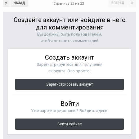
НАЗАД
ВПЕРЁД
Страница 23 из 23
Создайте аккаунт или войдите в него
для комментирования
Вы должны быть пользователем,
чтобы оставить комментарий
Создать аккаунт
Зарегистрируйтесь для получения
аккаунта. Это просто!
Зарегистрировать аккаунт
Войти
Уже зарегистрированы? Войдите здесь.
Войти сейчас