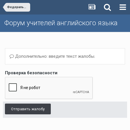
Федеральный перечень
Форум учителей английского языка
Дополнительно: введите текст жалобы.
Проверка безопасности
Отправить жалобу