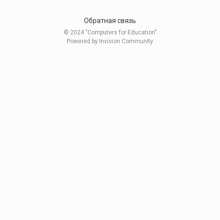
Обратная связь
© 2024 "Computers for Education"
Powered by Invision Community