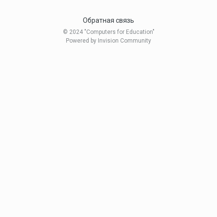
Обратная связь
© 2024 "Computers for Education"
Powered by Invision Community