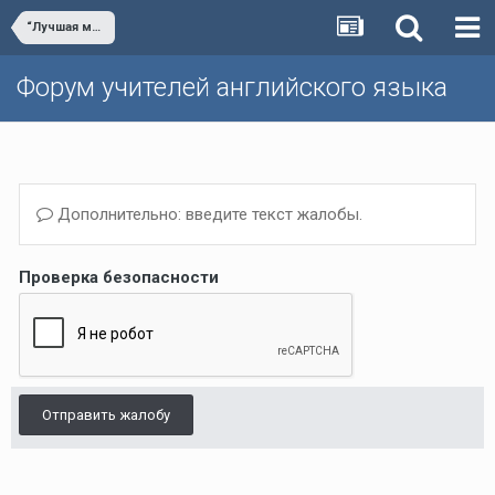
“Лучшая методическая разработка по английскому языку”
Форум учителей английского языка
Дополнительно: введите текст жалобы.
Проверка безопасности
Отправить жалобу