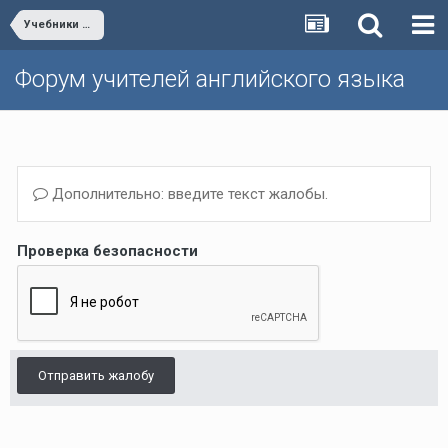
Учебники и учебные пособия
Форум учителей английского языка
Дополнительно: введите текст жалобы.
Проверка безопасности
Отправить жалобу