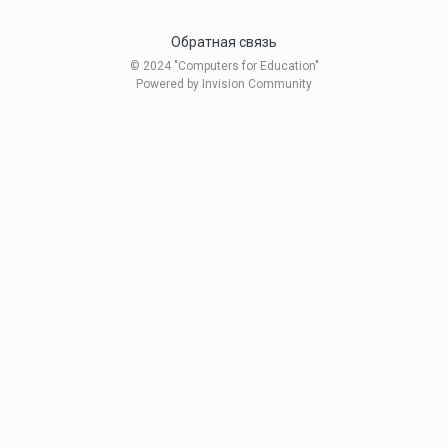
Обратная связь
© 2024 "Computers for Education"
Powered by Invision Community