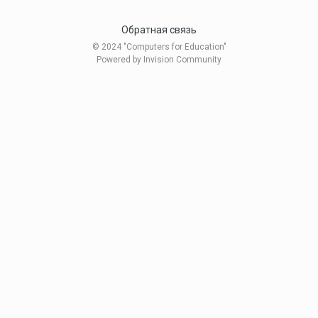
Обратная связь
© 2024 "Computers for Education"
Powered by Invision Community