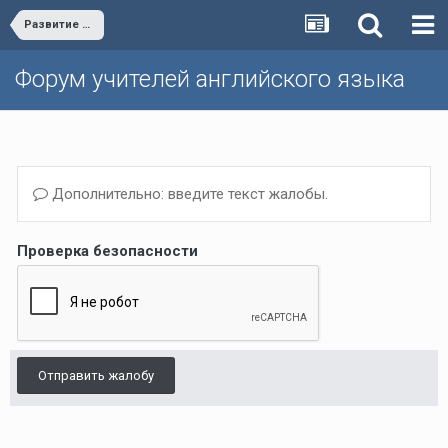
Развитие и обучение дошкольников (не только английскому)
Форум учителей английского языка
Дополнительно: введите текст жалобы.
Проверка безопасности
Отправить жалобу