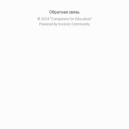
Обратная связь
© 2024 "Computers for Education"
Powered by Invision Community