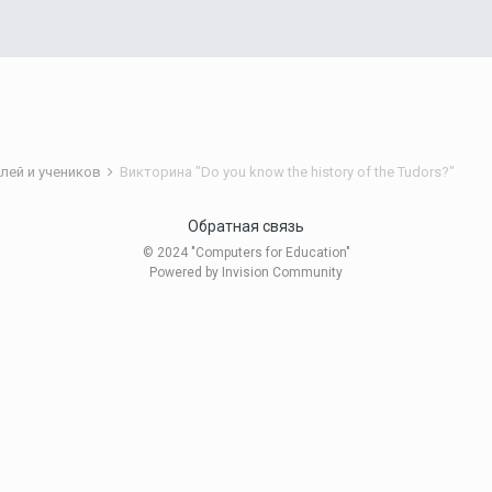
лей и учеников
Викторина "Do you know the history of the Tudors?"
Обратная связь
© 2024 "Computers for Education"
Powered by Invision Community