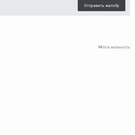
Отправить жалобу
Вся активность