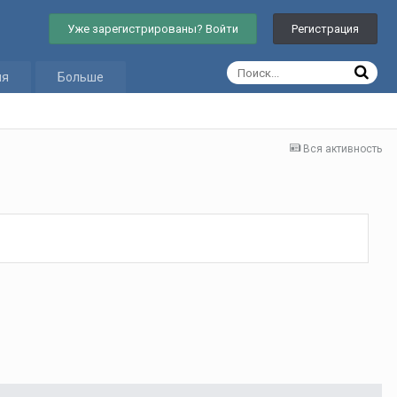
Уже зарегистрированы? Войти
Регистрация
ия
Больше
Вся активность