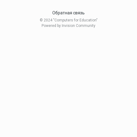
Обратная связь
© 2024 "Computers for Education"
Powered by Invision Community