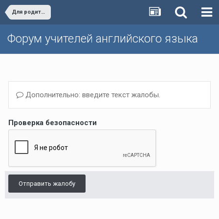
Для родителей и учеников
Форум учителей английского языка
Дополнительно: введите текст жалобы.
Проверка безопасности
Отправить жалобу