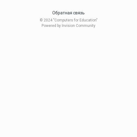
Обратная связь
© 2024 "Computers for Education"
Powered by Invision Community