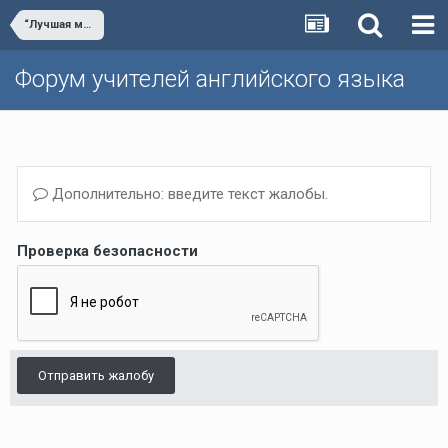
“Лучшая методическая разработка по английскому языку”
Форум учителей английского языка
Дополнительно: введите текст жалобы.
Проверка безопасности
Отправить жалобу