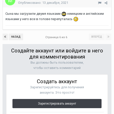
Опубликовано:
13 декабря, 2021
Сына мы загрузили двумя языками
немецким и английским
языками у него все в голове перепуталась
НАЗАД
ВПЕРЁД
Страница 6 из 6
Создайте аккаунт или войдите в него
для комментирования
Вы должны быть пользователем,
чтобы оставить комментарий
Создать аккаунт
Зарегистрируйтесь для получения
аккаунта. Это просто!
Зарегистрировать аккаунт