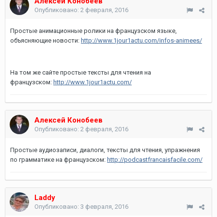
Алексей Конобеев
Опубликовано:
2 февраля, 2016
Простые анимационные ролики на французском языке,
объясняющие новости:
http://www.1jour1actu.com/infos-animees/
На том же сайте простые тексты для чтения на
французском:
http://www.1jour1actu.com/
Алексей Конобеев
Опубликовано:
2 февраля, 2016
Простые аудиозаписи, диалоги, тексты для чтения, упражнения
по грамматике на французском:
http://podcastfrancaisfacile.com/
Laddy
Опубликовано:
3 февраля, 2016