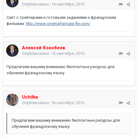
Опубликовано:
14 сентября, 2015
Сайт с трейлерами и готовыми заданиями к французским
фильмам:
http://www.cinemafrancais-fle.com/
Алексей Конобеев
Опубликовано:
15 сентября, 2015
Предлагаем вашему вниманию бесплатные ресурсы для
обучения французскому языку
Uchilka
Опубликовано:
16 сентября, 2015
Предлагаем вашему вниманию бесплатные ресурсы для
обучения французскому языку