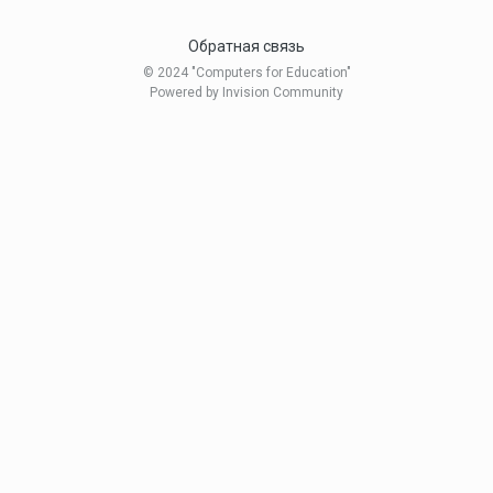
Обратная связь
© 2024 "Computers for Education"
Powered by Invision Community