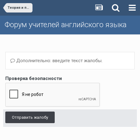
Теория и практика обучения английскому языку
Форум учителей английского языка
Дополнительно: введите текст жалобы.
Проверка безопасности
Отправить жалобу