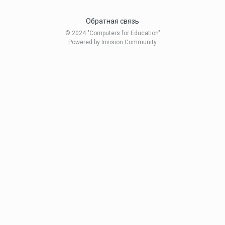
Обратная связь
© 2024 "Computers for Education"
Powered by Invision Community