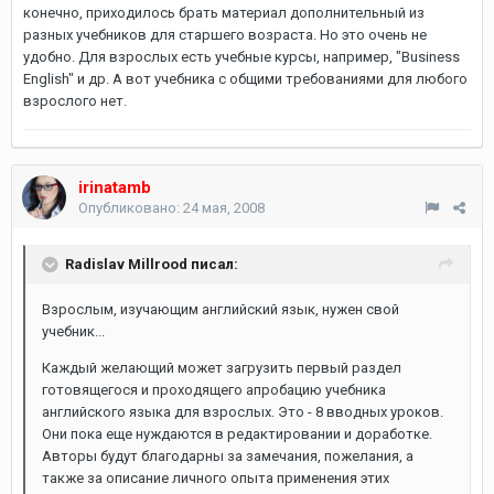
конечно, приходилось брать материал дополнительный из
разных учебников для старшего возраста. Но это очень не
удобно. Для взрослых есть учебные курсы, например, "Business
English" и др. А вот учебника с общими требованиями для любого
взрослого нет.
irinatamb
Опубликовано:
24 мая, 2008
Radislav Millrood писал:
Взрослым, изучающим английский язык, нужен свой
учебник...
Каждый желающий может загрузить первый раздел
готовящегося и проходящего апробацию учебника
английского языка для взрослых. Это - 8 вводных уроков.
Они пока еще нуждаются в редактировании и доработке.
Авторы будут благодарны за замечания, пожелания, а
также за описание личного опыта применения этих