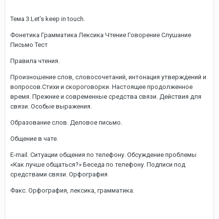
Тема 3.Let’s keep in touch.
Фонетика Грамматика Лексика Чтение Говорение Слушание
Письмо Тест
Правила чтения.
Произношение слов, словосочетаний, интонация утверждений и
вопросов.Стихи и скороговорки. Настоящее продолженное
время. Прежние и современные средства связи. Действия для
связи. Особые выражения.
Образование слов. Деловое письмо.
Общение в чате.
E-mail. Ситуации общения по телефону. Обсуждение проблемы
«Как лучше общаться?» Беседа по телефону. Подписи под
средствами связи. Орфография
Факс. Орфография, лексика, грамматика.