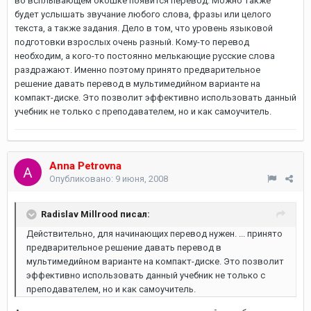
во всплывающем окошке появится перевод. Можно также
будет услышать звучание любого слова, фразы или целого
текста, а также задания. Дело в том, что уровень языковой
подготовки взрослых очень разный. Кому-то перевод
необходим, а кого-то постоянно мелькающие русские слова
раздражают. Именно поэтому принято предварительное
решение давать перевод в мультимедийном варианте на
компакт-диске. Это позволит эффективно использовать данный
учебник не только с преподавателем, но и как самоучитель.
Anna Petrovna
Опубликовано:
9 июня, 2008
Radislav Millrood писал:
Действительно, для начинающих перевод нужен. ... принято
предварительное решение давать перевод в
мультимедийном варианте на компакт-диске. Это позволит
эффективно использовать данный учебник не только с
преподавателем, но и как самоучитель.