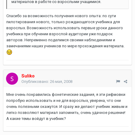
материалов в работе со взрослыми учащимися.
Спасибо за возможность получения нового опыта: по сути
пилотирования нового, только рождающегося учебника для
взрослых. Возможность использовать первые уроки данного
учебника при обучении взрослой аудитории уже подарок
авторов. Непременно поделимся своими наблюдениями и
замечаниями наших учеников по мере прохождения материала.
Suliko
Опубликовано:
26 мая, 2008
Мне очень понравились фонетические задания, я эти рифмовки
попробую использовать и не для взрослых, уверена, что они
очень полезными окажутся. И сразу же делают учебник живым и
легко позволяют материал запомнить, очень удачное решение!
А какие темы войдут в учебник?