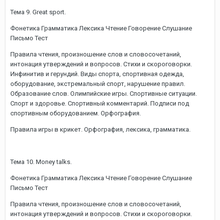
Тема 9. Great sport.
Фонетика Грамматика Лексика Чтение Говорение Слушание
Письмо Тест
Правила чтения, произношение слов и словосочетаний,
интонация утверждений и вопросов. Стихи и скороговорки.
Инфинитив и герундий. Виды спорта, спортивная одежда,
оборудование, экстремальный спорт, нарушение правил.
Образование слов. Олимпийские игры. Спортивные ситуации.
Спорт и здоровье. Спортивный комментарий. Подписи под
спортивным оборудованием. Орфография.
Правила игры в крикет. Орфография, лексика, грамматика.
Тема 10. Money talks.
Фонетика Грамматика Лексика Чтение Говорение Слушание
Письмо Тест
Правила чтения, произношение слов и словосочетаний,
интонация утверждений и вопросов. Стихи и скороговорки.