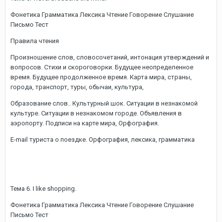
Фонетика Грамматика Лексика Чтение Говорение Слушание
Письмо Тест
Правила чтения
Произношение слов, словосочетаний, интонация утверждений и
вопросов. Стихи и скороговорки. Будущее неопределенное
время. Будущее продолженное время. Карта мира, страны,
города, транспорт, туры, обычаи, культура,
Образование слов.. Культурный шок. Ситуации в незнакомой
культуре. Ситуации в незнакомом городе. Объявления в
аэропорту. Подписи на карте мира, Орфография.
E-mail туриста о поездке. Орфография, лексика, грамматика
Тема 6. I like shopping.
Фонетика Грамматика Лексика Чтение Говорение Слушание
Письмо Тест