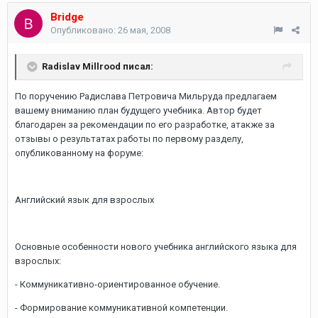
Bridge
Опубликовано:
26 мая, 2008
Radislav Millrood писал:
По поручению Радислава Петровича Мильруда предлагаем
вашему вниманию план будущего учебника. Автор будет
благодарен за рекомендации по его разработке, атакже за
отзывы о результатах работы по первому разделу,
опубликованному на форуме:
Английский язык для взрослых
Основные особенности нового учебника английского языка для
взрослых:
- Коммуникативно-ориентированное обучение.
- Формирование коммуникативной компетенции.