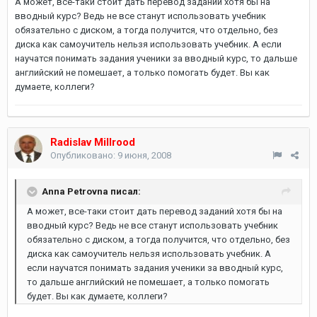
А может, все-таки стоит дать перевод заданий хотя бы на
вводный курс? Ведь не все станут использовать учебник
обязательно с диском, а тогда получится, что отдельно, без
диска как самоучитель нельзя использовать учебник. А если
научатся понимать задания ученики за вводный курс, то дальше
английский не помешает, а только помогать будет. Вы как
думаете, коллеги?
Radislav Millrood
Опубликовано:
9 июня, 2008
Anna Petrovna писал:
А может, все-таки стоит дать перевод заданий хотя бы на
вводный курс? Ведь не все станут использовать учебник
обязательно с диском, а тогда получится, что отдельно, без
диска как самоучитель нельзя использовать учебник. А
если научатся понимать задания ученики за вводный курс,
то дальше английский не помешает, а только помогать
будет. Вы как думаете, коллеги?