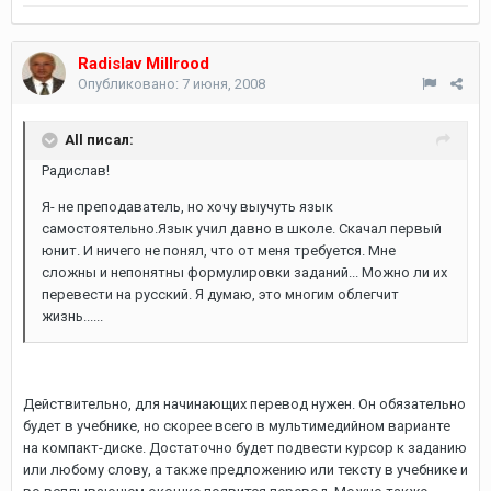
Radislav Millrood
Опубликовано:
7 июня, 2008
All писал:
Радислав!
Я- не преподаватель, но хочу выучуть язык
самостоятельно.Язык учил давно в школе. Скачал первый
юнит. И ничего не понял, что от меня требуется. Мне
сложны и непонятны формулировки заданий... Можно ли их
перевести на русский. Я думаю, это многим облегчит
жизнь......
Действительно, для начинающих перевод нужен. Он обязательно
будет в учебнике, но скорее всего в мультимедийном варианте
на компакт-диске. Достаточно будет подвести курсор к заданию
или любому слову, а также предложению или тексту в учебнике и