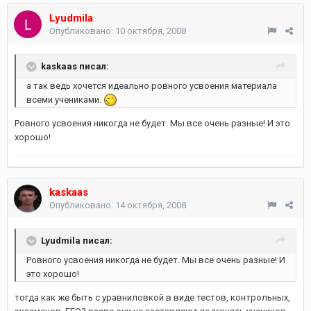
Lyudmila
Опубликовано:
10 октября, 2008
kaskaas писал:
а так ведь хочется идеально ровного усвоения материала
всеми учениками.
Ровного усвоения никогда не будет. Мы все очень разные! И это
хорошо!
kaskaas
Опубликовано:
14 октября, 2008
Lyudmila писал:
Ровного усвоения никогда не будет. Мы все очень разные! И
это хорошо!
тогда как же быть с уравниловкой в виде тестов, контрольных,