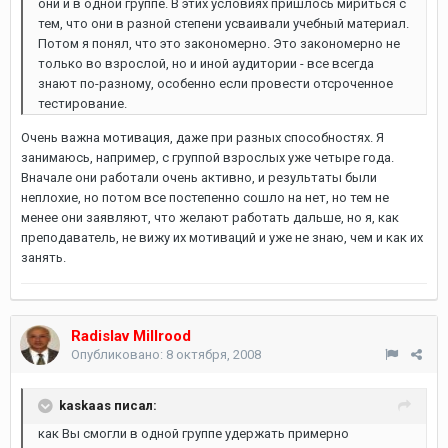
они и в одной группе. В этих условиях пришлось мириться с
тем, что они в разной степени усваивали учебный материал.
Потом я понял, что это закономерно. Это закономерно не
только во взрослой, но и иной аудитории - все всегда
знают по-разному, особенно если провести отсроченное
тестирование.
Очень важна мотивация, даже при разных способностях. Я
занимаюсь, например, с группой взрослых уже четыре года.
Вначале они работали очень активно, и результаты были
неплохие, но потом все постепенно сошло на нет, но тем не
менее они заявляют, что желают работать дальше, но я, как
преподаватель, не вижу их мотиваций и уже не знаю, чем и как их
занять.
Radislav Millrood
Опубликовано:
8 октября, 2008
kaskaas писал:
как Вы смогли в одной группе удержать примерно