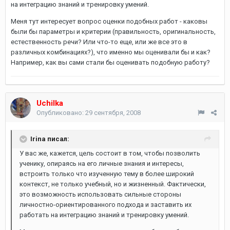
на интеграцию знаний и тренировку умений.
Меня тут интересует вопрос оценки подобных работ - каковы
были бы параметры и критерии (правильность, оригинальность,
естественность речи? Или что-то еще, или же все это в
различных комбинациях?), что именно мы оценивали бы и как?
Например, как вы сами стали бы оценивать подобную работу?
Uchilka
Опубликовано:
29 сентября, 2008
Irina писал:
У вас же, кажется, цель состоит в том, чтобы позволить
ученику, опираясь на его личные знания и интересы,
встроить только что изученную тему в более широкий
контекст, не только учебный, но и жизненный. Фактически,
это возможность использовать сильные стороны
личностно-ориентированного подхода и заставить их
работать на интеграцию знаний и тренировку умений.