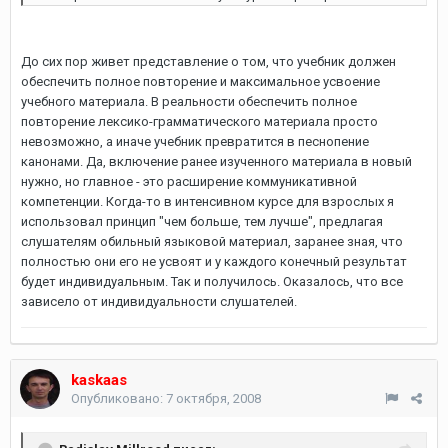
До сих пор живет представление о том, что учебник должен
обеспечить полное повторение и максимальное усвоение
учебного материала. В реальности обеспечить полное
повторение лексико-грамматического материала просто
невозможно, а иначе учебник превратится в песнопение
канонами. Да, включение ранее изученного материала в новый
нужно, но главное - это расширение коммуникативной
компетенции. Когда-то в интенсивном курсе для взрослых я
использовал принцип "чем больше, тем лучше", предлагая
слушателям обильный языковой материал, заранее зная, что
полностью они его не усвоят и у каждого конечный результат
будет индивидуальным. Так и получилось. Оказалось, что все
зависело от индивидуальности слушателей.
kaskaas
Опубликовано:
7 октября, 2008