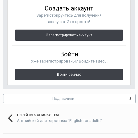
Создать аккаунт
Зарегистрируйтесь для получения
аккаунта. Это просто!
Зарегистрировать аккаунт
Войти
Уже зарегистрированы? Войдите здесь.
Войти сейчас
Подписчики
3
ПЕРЕЙТИ К СПИСКУ ТЕМ
Английский для взрослых “English for adults”