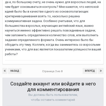
да и, по большому счету, не очень нужно для взрослых людей, на
чем будет основываться контроль? Мне кажется, что неплохой
идеей было бы в качестве одного из основополагающих
критериевоценивания взять то, насколько решена
коммуникативная задача. Особенно учитывая, что для
большинства взрослых, изучающих английский язык, важно
научиться именно эффективно решать повседневные задачи,
чем запомнить определенное количество слов, или выполнить
задание определенного формата. Очень интересно было бы
обсудить эту тему. Коллеги, когда вы занимаетесь со взрослыми
учениками, что для вас является показателем успешности вашей
работы?
НАЗАД
ВПЕРЁД
Страница 3 из 8
Создайте аккаунт или войдите в него
для комментирования
Вы должны быть пользователем,
чтобы оставить комментарий