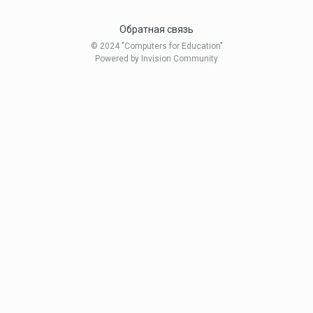
Обратная связь
© 2024 "Computers for Education"
Powered by Invision Community