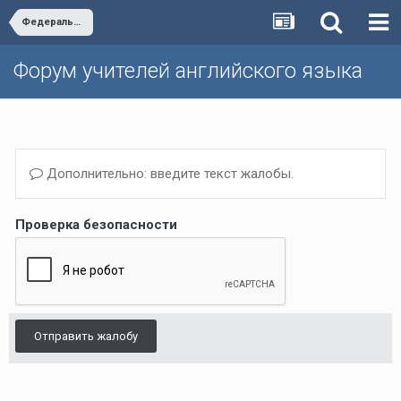
Федеральный перечень
Форум учителей английского языка
Дополнительно: введите текст жалобы.
Проверка безопасности
Отправить жалобу