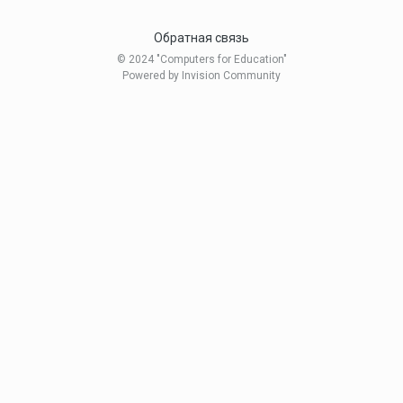
Обратная связь
© 2024 "Computers for Education"
Powered by Invision Community