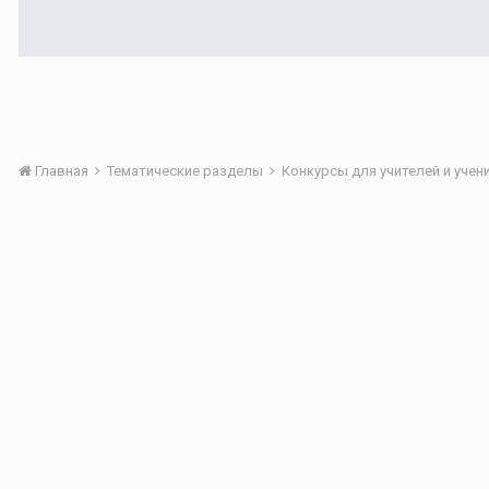
Главная
Тематические разделы
Конкурсы для учителей и уче