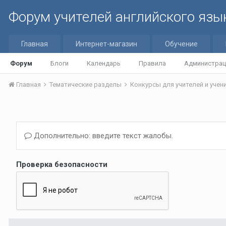
Форум учителей английского язы
Главная
Интернет-магазин
Обучение
Форум
Блоги
Календарь
Правила
Администрац
Главная
Тематические разделы
Конкурсы для учителей и уче
Дополнительно: введите текст жалобы.
Проверка безопасности