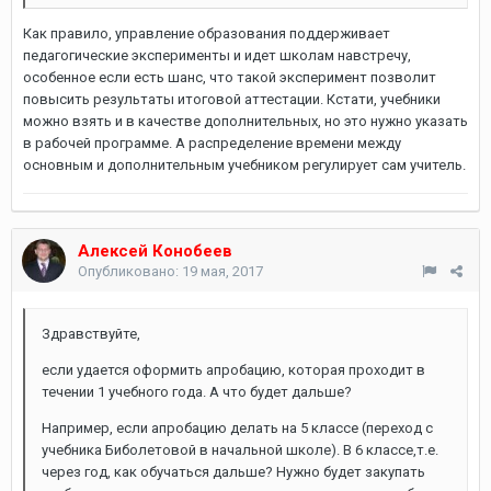
Как правило, управление образования поддерживает
педагогические эксперименты и идет школам навстречу,
особенное если есть шанс, что такой эксперимент позволит
повысить результаты итоговой аттестации. Кстати, учебники
можно взять и в качестве дополнительных, но это нужно указать
в рабочей программе. А распределение времени между
основным и дополнительным учебником регулирует сам учитель.
Алексей Конобеев
Опубликовано:
19 мая, 2017
Здравствуйте,
если удается оформить апробацию, которая проходит в
течении 1 учебного года. А что будет дальше?
Например, если апробацию делать на 5 классе (переход с
учебника Биболетовой в начальной школе). В 6 классе,т.е.
через год, как обучаться дальше? Нужно будет закупать