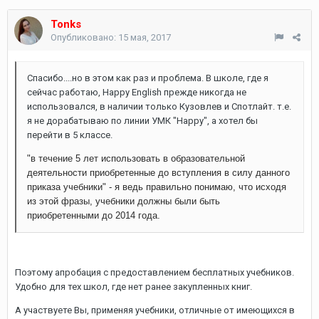
Tonks
Опубликовано:
15 мая, 2017
Спасибо....но в этом как раз и проблема. В школе, где я
сейчас работаю, Happy English прежде никогда не
использовался, в наличии только Кузовлев и Спотлайт. т.е.
я не дорабатываю по линии УМК "Happy", а хотел бы
перейти в 5 классе.
"в течение 5 лет использовать в образовательной
деятельности приобретенные до вступления в силу данного
приказа учебники" - я ведь правильно понимаю, что исходя
из этой фразы, учебники должны были быть
приобретенными до 2014 года.
Поэтому апробация с предоставлением бесплатных учебников.
Удобно для тех школ, где нет ранее закупленных книг.
А участвуете Вы, применяя учебники, отличные от имеющихся в