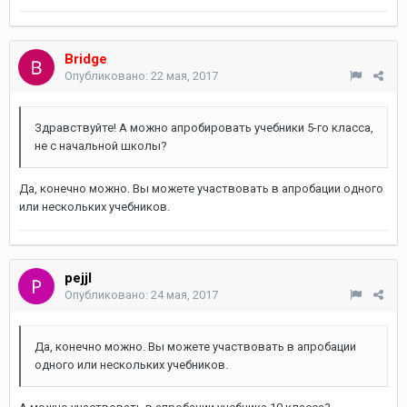
Bridge
Опубликовано:
22 мая, 2017
Здравствуйте! А можно апробировать учебники 5-го класса,
не с начальной школы?
Да, конечно можно. Вы можете участвовать в апробации одного
или нескольких учебников.
pejjl
Опубликовано:
24 мая, 2017
Да, конечно можно. Вы можете участвовать в апробации
одного или нескольких учебников.