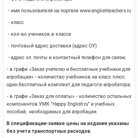
- имя пользователя на портале www.englishteachers.ru
- класс
- кол-во учеников в классе
- почтовый адрес доставки (адрес ОУ)
- адрес эл. почты и контактный телефон для связи;
- в графе «Заказ учителю и бесплатные учебники для
апробации» - количество учебников на класс плюс
один бесплатный комплект для педагога-апробатора;
- в графе «Заказ для оплаты» - количество остальных
компонентов УМК "Happy English.ru" и учебных
пособий, необходимых для апробации.
В
спецификации-заявке цены на издания указаны
без учета транспортных расходов.