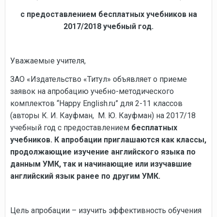
с предоставлением бесплатных учебников на
2017/2018 учебный год.
Уважаемые учителя,
ЗАО «Издательство «Титул» объявляет о приеме
заявок на апробацию учебно-методического
комплектов “Happy English.ru” для 2-11 классов
(авторы К. И. Кауфман, М. Ю. Кауфман) на 2017/18
учебный год с предоставлением
бесплатных
учебников. К апробации приглашаются как классы,
продолжающие изучение английского языка по
данным УМК, так и начинающие или изучавшие
английский язык ранее по другим УМК.
Цель апробации – изучить эффективность обучения