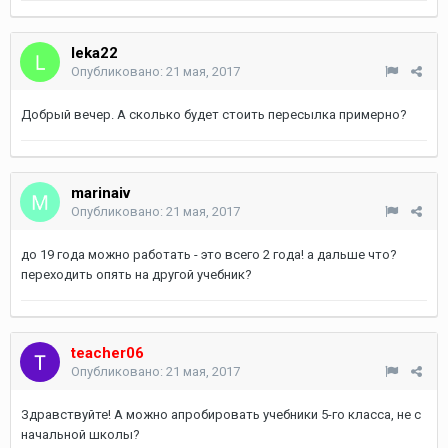
leka22
Опубликовано:
21 мая, 2017
Добрый вечер. А сколько будет стоить пересылка примерно?
marinaiv
Опубликовано:
21 мая, 2017
до 19 года можно работать - это всего 2 года! а дальше что?
переходить опять на другой учебник?
teacher06
Опубликовано:
21 мая, 2017
Здравствуйте! А можно апробировать учебники 5-го класса, не с
начальной школы?