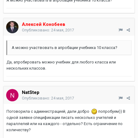
А можно участвовать в апробации учебника 10 класса?
Алексей Конобеев
Опубликовано:
24 мая, 2017
А можно участвовать в апробации учебника 10 класса?
Да, апробировать можно учебник для любого класса или
нескольких классов.
NatStep
Опубликовано:
24 мая, 2017
Поговорила с администрацией, дали добро
попробуем)) В
одной заявке спецификации писать несколько учителей и
параллелей или на каждого - отдельно? Есть ограничение по
количеству?