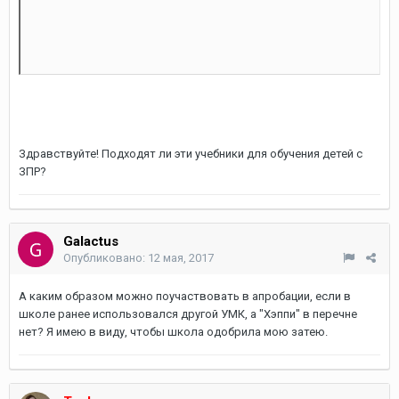
Здравствуйте! Подходят ли эти учебники для обучения детей с
ЗПР?
Galactus
Опубликовано:
12 мая, 2017
А каким образом можно поучаствовать в апробации, если в
школе ранее использовался другой УМК, а "Хэппи" в перечне
нет? Я имею в виду, чтобы школа одобрила мою затею.