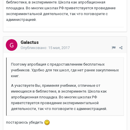
библиотеке, в эксперименте. Школа как апробационная
площадка. Во многих школах РФ приветствуется проведение
экспериментальной деятельности, так что поговорите с
администрацией.
Galactus
Опубликовано:
15 мая, 2017
Поэтому апробация с предоставлением бесплатных
учебников. Удобно для тех школ, где нет ранее закупленных
книг.
А участвуете Вы, применяя учебники, отличные от
имеющихся в библиотеке, в эксперименте. Школа как
апробационная площадка. Во многих школах РФ
приветствуется проведение экспериментальной
деятельности, так что поговорите с администрацией.
постараюсь убедить