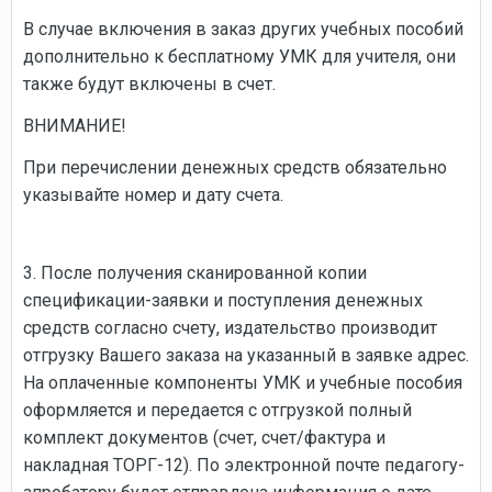
В случае включения в заказ других учебных пособий
дополнительно к бесплатному УМК для учителя, они
также будут включены в счет.
ВНИМАНИЕ!
При перечислении денежных средств обязательно
указывайте номер и дату счета.
3. После получения сканированной копии
спецификации-заявки и поступления денежных
средств согласно счету, издательство производит
отгрузку Вашего заказа на указанный в заявке адрес.
На оплаченные компоненты УМК и учебные пособия
оформляется и передается с отгрузкой полный
комплект документов (счет, счет/фактура и
накладная ТОРГ-12). По электронной почте педагогу-