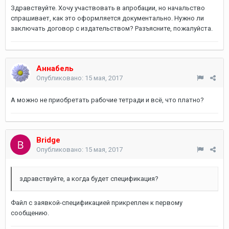
Здравствуйте. Хочу участвовать в апробации, но начальство
спрашивает, как это оформляется документально. Нужно ли
заключать договор с издательством? Разъясните, пожалуйста.
Аннабель
Опубликовано:
15 мая, 2017
А можно не приобретать рабочие тетради и всё, что платно?
Bridge
Опубликовано:
15 мая, 2017
здравствуйте, а когда будет спецификация?
Файл с заявкой-спецификацией прикреплен к первому
сообщению.