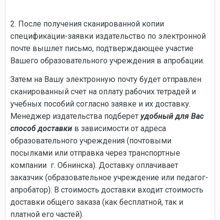
2. После получения сканированной копии
спецификации-заявки издательство по электронной
почте вышлет письмо, подтверждающее участие
Вашего образовательного учреждения в апробации.
Затем на Вашу электронную почту будет отправлен
сканированный счет на оплату рабочих тетрадей и
учебных пособий согласно заявке и их доставку.
Менеджер издательства подберет
удобный для Вас
способ доставки
в зависимости от адреса
образовательного учреждения (почтовыми
посылками или отправка через транспортные
компании г. Обнинска). Доставку оплачивает
заказчик (образовательное учреждение или педагог-
апробатор). В стоимость доставки входит стоимость
доставки общего заказа (как бесплатной, так и
платной его частей).