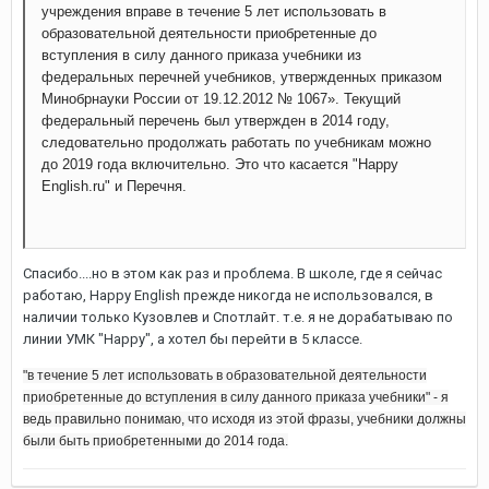
учреждения вправе в течение 5 лет использовать в
образовательной деятельности приобретенные до
вступления в силу данного приказа учебники из
федеральных перечней учебников, утвержденных приказом
Минобрнауки России от 19.12.2012 № 1067».
Текущий
федеральный перечень был утвержден в 2014 году,
следовательно продолжать работать по учебникам можно
до 2019 года включительно. Это что касается "Happy
English.ru" и Перечня.
Спасибо....но в этом как раз и проблема. В школе, где я сейчас
работаю, Happy English прежде никогда не использовался, в
наличии только Кузовлев и Спотлайт. т.е. я не дорабатываю по
линии УМК "Happy", а хотел бы перейти в 5 классе.
"в течение 5 лет использовать в образовательной деятельности
приобретенные до вступления в силу данного приказа учебники" - я
ведь правильно понимаю, что исходя из этой фразы, учебники должны
были быть приобретенными до 2014 года.