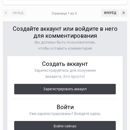
НАЗАД
ВПЕРЁД
Страница 1 из 5
Создайте аккаунт или войдите в него
для комментирования
Вы должны быть пользователем,
чтобы оставить комментарий
Создать аккаунт
Зарегистрируйтесь для получения
аккаунта. Это просто!
Зарегистрировать аккаунт
Войти
Уже зарегистрированы? Войдите здесь.
Войти сейчас