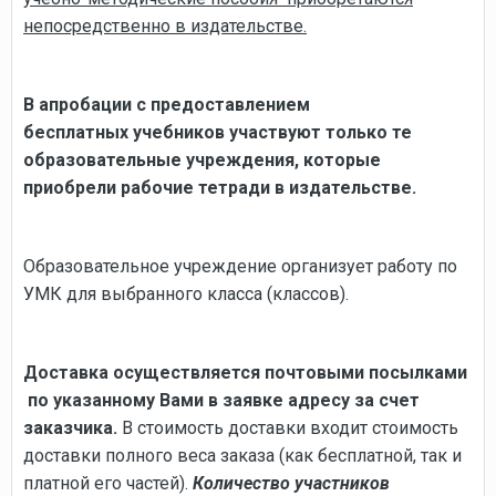
непосредственно в издательстве.
В апробации с предоставлением
бесплатных учебников участвуют только те
образовательные учреждения, которые
приобрели рабочие тетради в издательстве.
Образовательное учреждение организует работу по
УМК для выбранного класса (классов).
Доставка осуществляется почтовыми посылками
по указанному Вами в заявке адресу за счет
заказчика.
В стоимость доставки входит стоимость
доставки полного веса заказа (как бесплатной, так и
платной его частей).
Количество участников