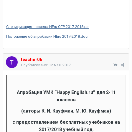
Спецификация__заявка HEru ОГР 2017-2018.rar
Положение об апробации HEru 2017-2018.doc
teacher06
Опубликовано:
12 мая, 2017
Апробация УМК “Happy
English.ru” для 2-11
классов
(авторы К. И. Кауфман. М. Ю. Кауфман)
с предоставлением бесплатных учебников на
2017/2018 учебный год.