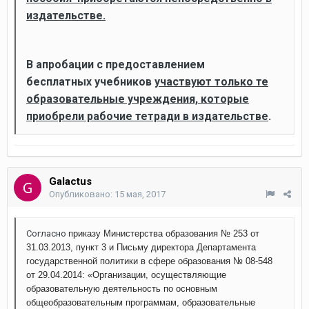
издательстве.
В апробации с предоставлением
бесплатных учебников
участвуют только те
образовательные учреждения, которые
приобрели рабочие тетради в издательстве
.
Galactus
Опубликовано:
15 мая, 2017
Согласно
приказу Министерства образования № 253 от
31.03.2013, пункт 3 и Письму директора Департамента
государственной политики в сфере образования № 08-548
от 29.04.2014: «Организации, осуществляющие
образовательную деятельность по основным
общеобразовательным программам, образовательные