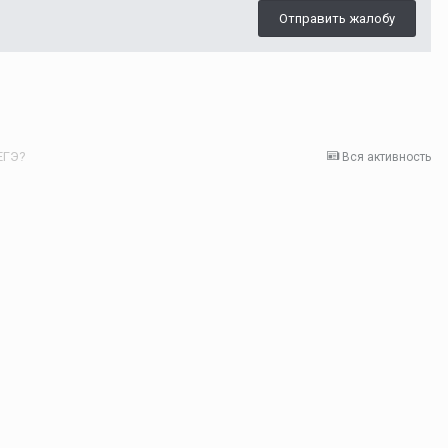
Отправить жалобу
ЕГЭ?
Вся активность