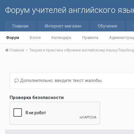
Форум учителей английского язы
Главная
Интернет-магазин
Обучение
Форум
Блоги
Календарь
Правила
Администрац
Главная
Дополнительно: введите текст жалобы.
Проверка безопасности