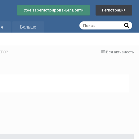
Уже зарегистрированы? Войти
Регистрация
ия
Больше
ЕГЭ?
Вся активность