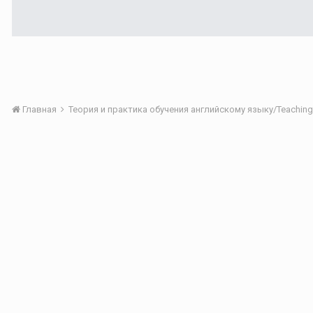
Главная