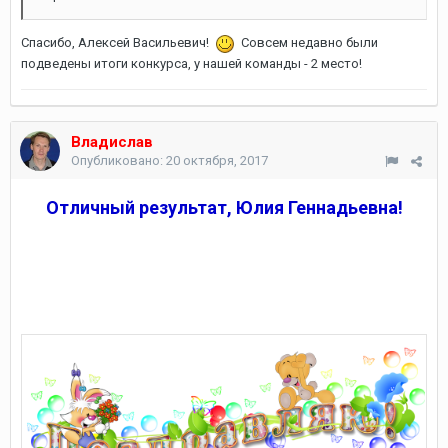
Спасибо, Алексей Васильевич!
Совсем недавно были
подведены итоги конкурса, у нашей команды - 2 место!
Владислав
Опубликовано:
20 октября, 2017
Отличный результат, Юлия Геннадьевна!