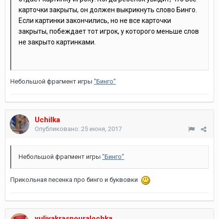
карточки закрыты, он должен выкрикнуть слово Бинго.
Если картинки закончились, но не все карточки
закрыты, побеждает тот игрок, у которого меньше слов
не закрыто картинками.
Небольшой фрагмент игры
"Бинго"
Uchilka
Опубликовано:
25 июня, 2017
Небольшой фрагмент игры
"Бинго"
Прикольная песенка про бинго и буквовки
yuliyakrasnouralochka