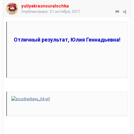
yuliyakrasnouralochka
Опубликовано:
21 октября, 2017
Отличный результат, Юлия Геннадьевна!