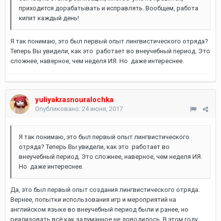
приходится дорабатывать и исправлять. Вообщем, работа
кипит каждый день!
Я так понимаю, это был первый опыт лингвистического отряда?
Теперь Вы увидели, как это работает во внеучебный период. Это
сложнее, наверное, чем неделя ИЯ. Но даже интереснее.
yuliyakrasnouralochka
Опубликовано:
24 июня, 2017
Я так понимаю, это был первый опыт лингвистического
отряда? Теперь Вы увидели, как это работает во
внеучебный период. Это сложнее, наверное, чем неделя ИЯ.
Но даже интереснее.
Да, это был первый опыт создания лингвистического отряда.
Вернее, попытки использования игр и мероприятий на
английском языке во внеучебный период были и ранее, но
реализовать всё как задуманное не доводилось. В этом году