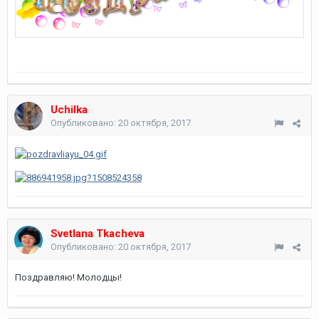
Uchilka
Опубликовано:
20 октября, 2017
Svetlana Tkacheva
Опубликовано:
20 октября, 2017
Поздравляю! Молодцы!