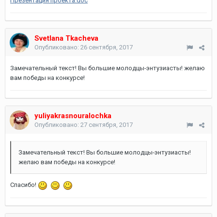
Презентация проекта.doc
Svetlana Tkacheva
Опубликовано:
26 сентября, 2017
Замечательный текст! Вы большие молодцы-энтузиасты! желаю
вам победы на конкурсе!
yuliyakrasnouralochka
Опубликовано:
27 сентября, 2017
Замечательный текст! Вы большие молодцы-энтузиасты!
желаю вам победы на конкурсе!
Спасибо!