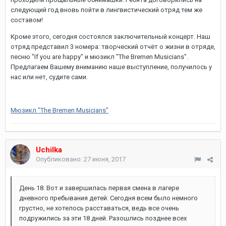
следующий год вновь пойти в лингвистический отряд тем же
составом!
Кроме этого, сегодня состоялся заключительный концерт. Наш
отряд представил 3 номера: творческий отчёт о жизни в отряде,
песню "If you are happy" и мюзикл "The Bremen Musicians".
Предлагаем Вашему вниманию наше выступление, получилось у
нас или нет, судите сами.
Мюзикл "The Bremen Musicians"
Uchilka
Опубликовано:
27 июня, 2017
День 18. Вот и завершилась первая смена в лагере
дневного пребывания детей. Сегодня всем было немного
грустно, не хотелось расставаться, ведь все очень
подружились за эти 18 дней. Разошлись позднее всех