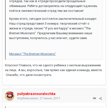
отрядов, так как в отряде проходили прощальные
обнимашки. Ребята договорились на следующий год вновь
пойти в лингвистический отряд тем же составом!
Кроме этого, сегодня состоялся заключительный концерт.
Наш отряд представил 3 номера: творческий отчёт о
жизни в отряде, песню "If you are happy" и мюзикл "The
Bremen Musicians". Предлагаем Вашему вниманию наше
выступление, получилось у нас или нет, судите сами.
Мюзикл "The Bremen Musicians"
Классно! Главное, что ни одного ребенка с кислым выражением
на лице. А вы, взрослые, там прямо как единая команда, вместе.
Спасибо, что дали посмотреть.
yuliyakrasnouralochka
Опубликовано:
27 июня, 2017