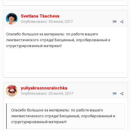
Svetlana Tkacheva
Опубликовано:
30 июня, 2017
Спасибо большое за материалы по работе вашего
лингвистического отряда! Бесценный, опробированный и
структурированный материал!
yuliyakrasnouralochka
Опубликовано:
20 июля, 2017
Спасибо большое за материалы по работе вашего
лингвистического отряда! Бесценный, опробированный и
структурированный материал!