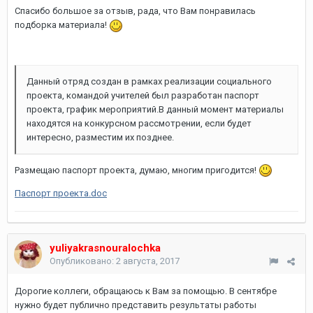
Спасибо большое за отзыв, рада, что Вам понравилась
подборка материала!
Данный отряд создан в рамках реализации социального
проекта, командой учителей был разработан паспорт
проекта, график мероприятий.В данный момент материалы
находятся на конкурсном рассмотрении, если будет
интересно, разместим их позднее.
Размещаю паспорт проекта, думаю, многим пригодится!
Паспорт проекта.doc
yuliyakrasnouralochka
Опубликовано:
2 августа, 2017
Дорогие коллеги, обращаюсь к Вам за помощью. В сентябре
нужно будет публично представить результаты работы