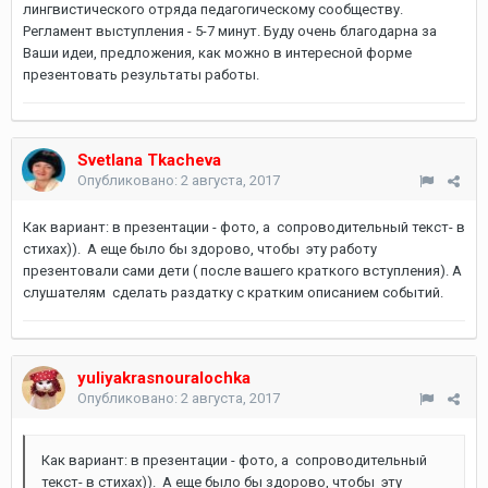
лингвистического отряда педагогическому сообществу.
Регламент выступления - 5-7 минут. Буду очень благодарна за
Ваши идеи, предложения, как можно в интересной форме
презентовать результаты работы.
Svetlana Tkacheva
Опубликовано:
2 августа, 2017
Как вариант: в презентации - фото, а сопроводительный текст- в
стихах)). А еще было бы здорово, чтобы эту работу
презентовали сами дети ( после вашего краткого вступления). А
слушателям сделать раздатку с кратким описанием событий.
yuliyakrasnouralochka
Опубликовано:
2 августа, 2017
Как вариант: в презентации - фото, а сопроводительный
текст- в стихах)). А еще было бы здорово, чтобы эту