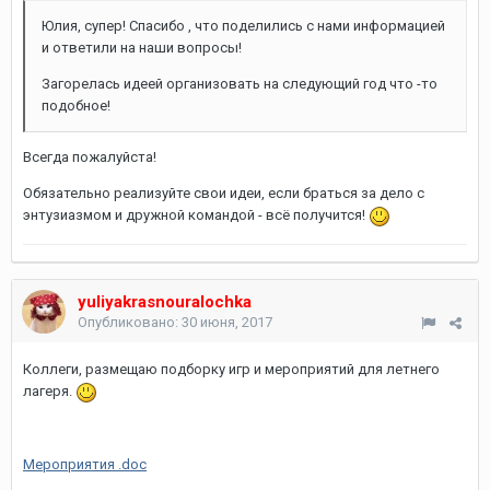
Юлия, супер! Спасибо , что поделились с нами информацией
и ответили на наши вопросы!
Загорелась идеей организовать на следующий год что -то
подобное!
Всегда пожалуйста!
Обязательно реализуйте свои идеи, если браться за дело с
энтузиазмом и дружной командой - всё получится!
yuliyakrasnouralochka
Опубликовано:
30 июня, 2017
Коллеги, размещаю подборку игр и мероприятий для летнего
лагеря.
Мероприятия .doc