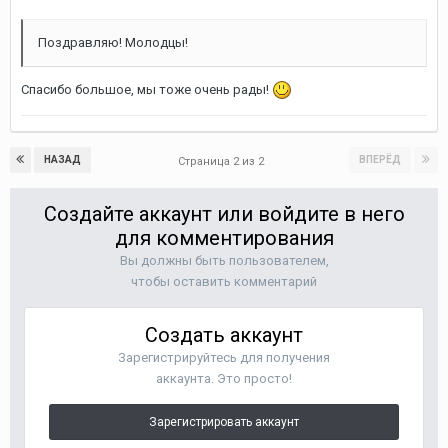
Поздравляю! Молодцы!
Спасибо большое, мы тоже очень рады!
НАЗАД
ВПЕРЁД
Страница 2 из 2
Создайте аккаунт или войдите в него
для комментирования
Вы должны быть пользователем,
чтобы оставить комментарий
Создать аккаунт
Зарегистрируйтесь для получения
аккаунта. Это просто!
Зарегистрировать аккаунт