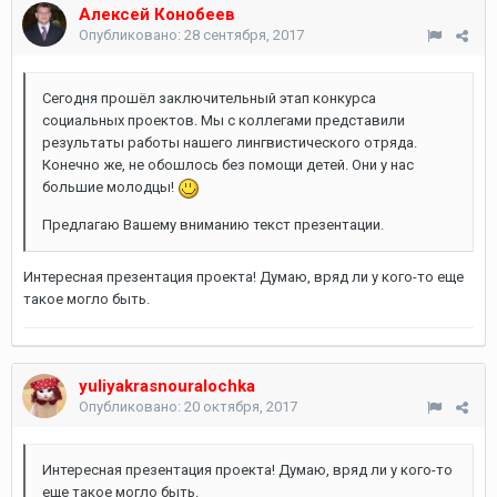
Алексей Конобеев
Опубликовано:
28 сентября, 2017
Сегодня прошёл заключительный этап конкурса
социальных проектов. Мы с коллегами представили
результаты работы нашего лингвистического отряда.
Конечно же, не обошлось без помощи детей. Они у нас
большие молодцы!
Предлагаю Вашему вниманию текст презентации.
Интересная презентация проекта! Думаю, вряд ли у кого-то еще
такое могло быть.
yuliyakrasnouralochka
Опубликовано:
20 октября, 2017
Интересная презентация проекта! Думаю, вряд ли у кого-то
еще такое могло быть.