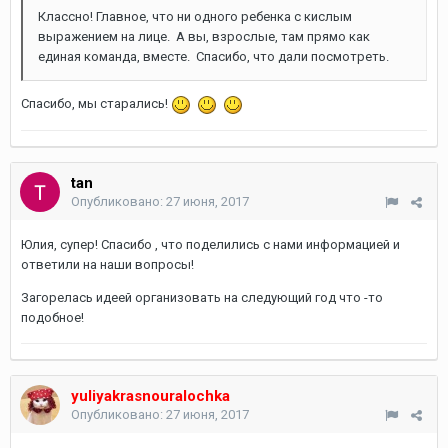
Классно! Главное, что ни одного ребенка с кислым
выражением на лице. А вы, взрослые, там прямо как
единая команда, вместе. Спасибо, что дали посмотреть.
Спасибо, мы старались!
tan
Опубликовано:
27 июня, 2017
Юлия, супер! Спасибо , что поделились с нами информацией и
ответили на наши вопросы!
Загорелась идеей организовать на следующий год что -то
подобное!
yuliyakrasnouralochka
Опубликовано:
27 июня, 2017