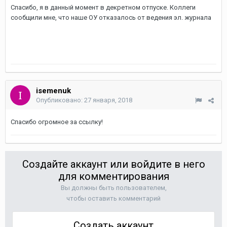
Спасибо, я в данный момент в декретном отпуске. Коллеги
сообщили мне, что наше ОУ отказалось от ведения эл. журнала
isemenuk
Опубликовано:
27 января, 2018
Спасибо огромное за ссылку!
Создайте аккаунт или войдите в него
для комментирования
Вы должны быть пользователем,
чтобы оставить комментарий
Создать аккаунт