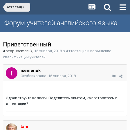
Аттестация и повышение квалификации учителей
Форум учителей английского языка
Приветственный
Автор:
isemenuk
,
16 января, 2018
в
Аттестация и повышение
квалификации учителей
isemenuk
Опубликовано:
16 января, 2018
Здравствуйте коллеги! Поделитесь опытом, как готовитесь к
аттестации?
tam