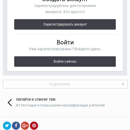
Зарегистрируйтесь для получения
аккаунта. Это просто!
Зарегистрировать аккаунт
Войти
Уже зарегистрированы? Войдите здесь.
Войти сейчас
Подписчики
0
ПЕРЕЙТИ К СПИСКУ ТЕМ
Аттестация и повышение квалификации учителей