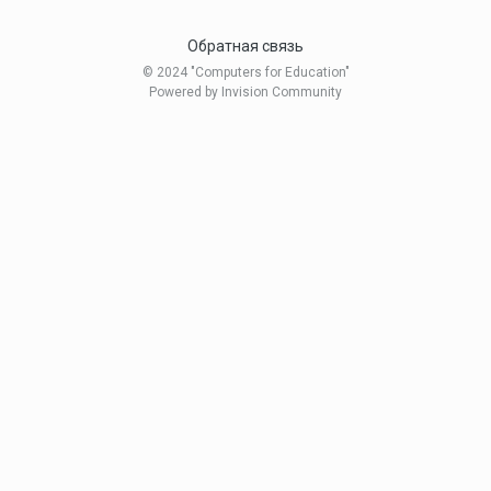
Обратная связь
© 2024 "Computers for Education"
Powered by Invision Community