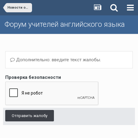
Новости образования
Форум учителей английского языка
Дополнительно: введите текст жалобы.
Проверка безопасности
Отправить жалобу