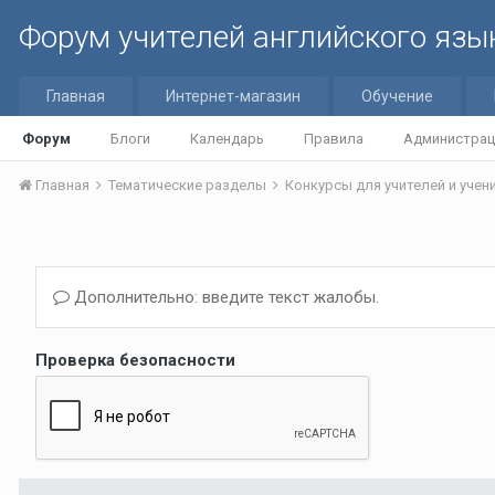
Форум учителей английского язы
Главная
Интернет-магазин
Обучение
Форум
Блоги
Календарь
Правила
Администрац
Главная
Тематические разделы
Конкурсы для учителей и уче
Дополнительно: введите текст жалобы.
Проверка безопасности