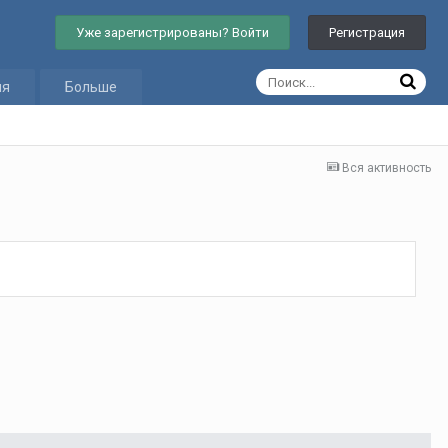
Уже зарегистрированы? Войти
Регистрация
ия
Больше
Вся активность