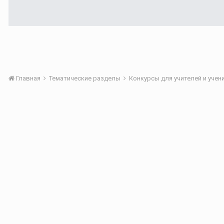
Главная
Тематические разделы
Конкурсы для учителей и уче