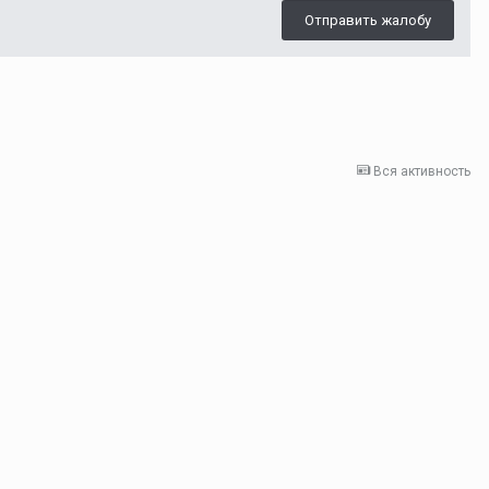
Отправить жалобу
Вся активность