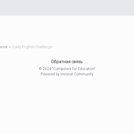
ников
Daily English Challenge
Обратная связь
© 2024 "Computers for Education"
Powered by Invision Community