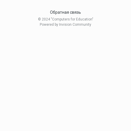
Обратная связь
© 2024 "Computers for Education"
Powered by Invision Community