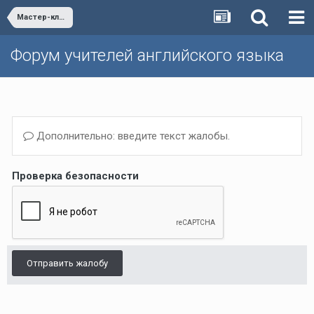
Мастер-классы
Форум учителей английского языка
Дополнительно: введите текст жалобы.
Проверка безопасности
Отправить жалобу