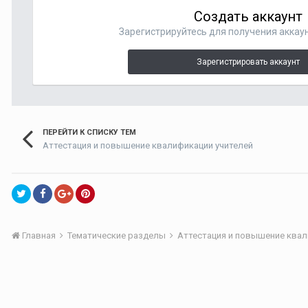
Создать аккаунт
Зарегистрируйтесь для получения аккаун
Зарегистрировать аккаунт
ПЕРЕЙТИ К СПИСКУ ТЕМ
Аттестация и повышение квалификации учителей
Главная
Тематические разделы
Аттестация и повышение квал