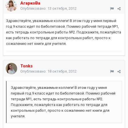
АгаркоВа
Опубликовано:
13 октября, 2012
Здравствуйте, уважаемые коллеги! В этом году у меня первый
год 9 класс идет по Биболетовой. Помимо рабочей тетради №1,
есть тетрадь контрольные работы №2. Подскажите, пожалуйста
как работать по тетради для контрольных работ, просто к
сожалению нет книги для учителя.
Tonks
Опубликовано:
18 октября, 2012
Здравствуйте, уважаемые коллеги! В этом году у меня
первый год 9 класс идет по Биболетовой. Помимо рабочей
тетради №1, есть тетрадь контрольные работы №2.
Подскажите, пожалуйста как работать по тетради для
контрольных работ, просто к сожалению нет книги для
учителя.