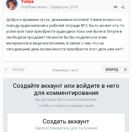
Yuliya
Опубликовано:
7 февраля, 2016
Доброго времени суток, уважаемые коллеги! У меня вопрос по
поводу аудиозаписей к рабочей тетради № 2. Быть может кто то
успел всё таки приобрести аудиодиск пока они были в Титуле в
свободной продаже? Не могли бы Вы поделиться этим
материалом в виде исключения, в связи с тем, что на
сегодняшний день возможности приобрести этот диск уже нет?
НАЗАД
ВПЕРЁД
Страница 1 из 2
Создайте аккаунт или войдите в него
для комментирования
Вы должны быть пользователем,
чтобы оставить комментарий
Создать аккаунт
Зарегистрируйтесь для получения