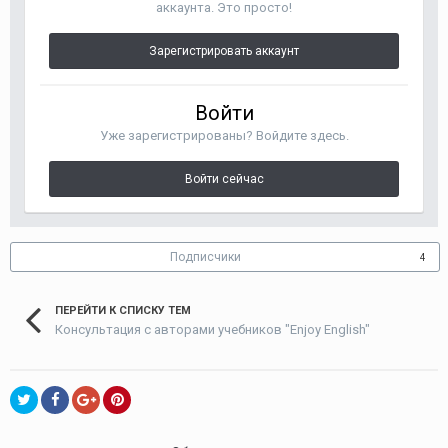
аккаунта. Это просто!
Зарегистрировать аккаунт
Войти
Уже зарегистрированы? Войдите здесь.
Войти сейчас
Подписчики
4
ПЕРЕЙТИ К СПИСКУ ТЕМ
Консультация с авторами учебников "Enjoy English"