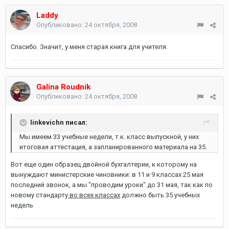
Laddy
Опубликовано:
24 октября, 2008
Спасибо. Значит, у меня старая книга для учителя.
Galina Roudnik
Опубликовано:
24 октября, 2008
linkevichn писал:
Мы имеем 33 учебные недели, т.к. класс выпускной, у них
итоговая аттестация, а запланированного материала на 35.
Вот еще один образец двойной бухгалтерии, к которому на
вынуждают министерские чиновники: в 11 и 9 классах 25 мая
последний звонок, а мы "проводим уроки" до 31 мая, так как по
новому стандарту
во всех классах
должно быть 35 учебных
недель