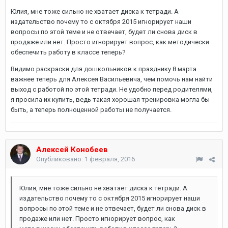
Юлия, мне тоже сильно не хватает диска к тетради. А
издательство почему то с октября 2015 игнорирует наши
вопросы по этой теме и не отвечает, будет ли снова диск в
продаже или нет. Просто игнорирует вопрос, как методически
обеспечить работу в классе теперь?
Видимо раскраски для дошкольников к празднику 8 марта
важнее теперь для Алексея Васильевича, чем помочь нам найти
выход с работой по этой тетради. Не удобно перед родителями,
я просила их купить, ведь такая хорошая тренировка могла бы
быть, а теперь полноценной работы не получается.
Алексей Конобеев
Опубликовано:
1 февраля, 2016
Юлия, мне тоже сильно не хватает диска к тетради. А
издательство почему то с октября 2015 игнорирует наши
вопросы по этой теме и не отвечает, будет ли снова диск в
продаже или нет. Просто игнорирует вопрос, как